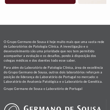
O Grupo Germano de Sousa é hoje muito mais que uma vasta rede
de Laboratórios de Patologia Clínica. A investigação e o
desenvolvimento são uma prioridade que nos tem permitido
acompanhar a evolução e os desafios, pondo à disposição dos
colegas médicos e dos doentes todo esse saber.
Para além do Laboratório de Patologia Clínica, área de excelência
do Grupo Germano de Sousa, outros dois laboratórios reforçam a
posição de liderança do Laboratório de Portugal no mercado: o
Laboratório de Anatomia Patológica e o Laboratório de Genética.
Grupo Germano de Sousa o Laboratório de Portugal