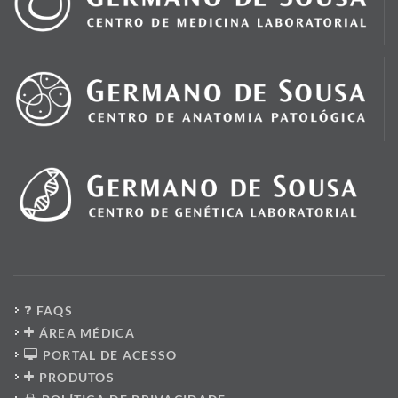
FAQS
ÁREA MÉDICA
PORTAL DE ACESSO
PRODUTOS