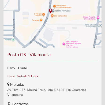
Posto GS - Vilamoura
Faro :: Loulé
> Novo Posto de Colheita
Morada:
Av. Tivoli, Ed. Moura Praia, Loja 5, 8125-410 Quarteira-
Vilamoura
Contactos: