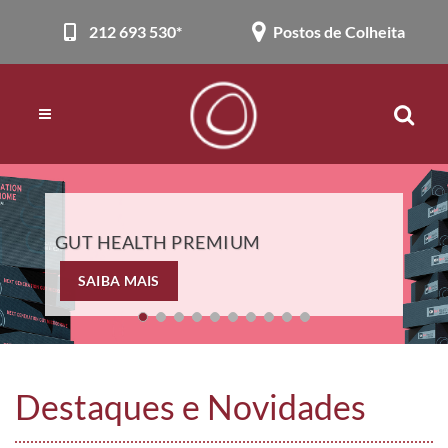
212 693 530*
Postos de Colheita
GUT HEALTH PREMIUM
SAIBA MAIS
Destaques e Novidades