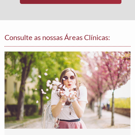
Consulte as nossas Áreas Clínicas: