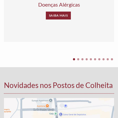
Doenças Alérgicas
SAIBA MAIS
Novidades nos Postos de Colheita