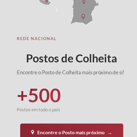
REDE NACIONAL
Postos de Colheita
Encontre o Posto de Colheita mais próximo de si!
+500
Postos em todo o país
Encontre o Posto mais próximo
→