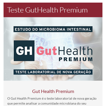
Gut Health Premium
O Gut Health Premium é o teste laboratorial de nova geração
que permite analisar a comunidade microbiana do seu