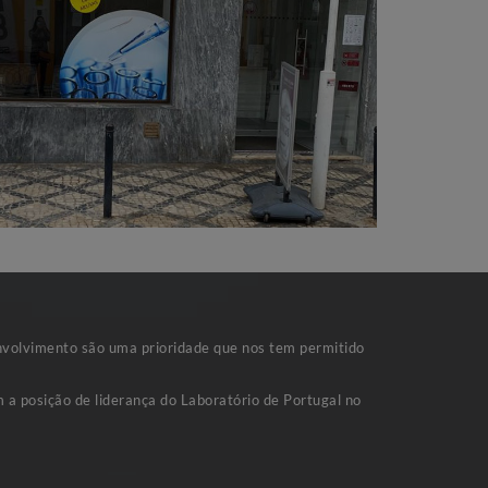
nvolvimento são uma prioridade que nos tem permitido
 a posição de liderança do Laboratório de Portugal no