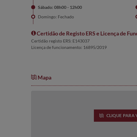
Sábado: 08h00 - 12h00
Domingo: Fechado
Certidão de Registo ERS e Licença de Fu
Certidão registo ERS: E143037
Licença de funcionamento: 16895/2019
Mapa
CLIQUE PARA 