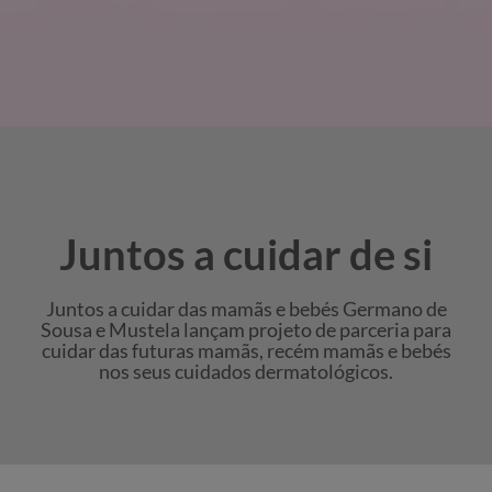
Juntos a cuidar de si
Juntos a cuidar das mamãs e bebés Germano de
Sousa e Mustela lançam projeto de parceria para
cuidar das futuras mamãs, recém mamãs e bebés
nos seus cuidados dermatológicos.