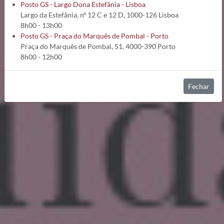
Posto GS - Largo Dona Estefânia - Lisboa
Largo da Estefânia, nº 12 C e 12 D, 1000-126 Lisboa
8h00 - 13h00
Posto GS - Praça do Marquês de Pombal - Porto
Praça do Marquês de Pombal, 51, 4000-390 Porto
8h00 - 12h00
Fechar