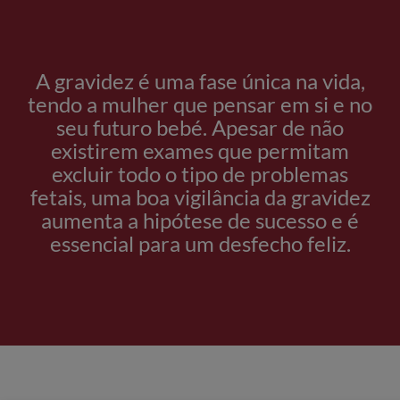
A gravidez é uma fase única na vida,
tendo a mulher que pensar em si e no
seu futuro bebé. Apesar de não
existirem exames que permitam
excluir todo o tipo de problemas
fetais, uma boa vigilância da gravidez
aumenta a hipótese de sucesso e é
essencial para um desfecho feliz.