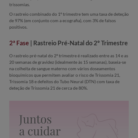
trissomias.
O rastreio combinado do 1º trimestre tem uma taxa de deteção
de 97% (em conjunto com a ecografia), com 3% de falsos
positivos.
2ª Fase
| Rastreio Pré-Natal do 2º Trimestre
O rastreio pré-natal do 2º trimestre é realizado entre as 14 e as
20 semanas de gravidez (idealmente às 15 semanas), baseia-se
na colheita de sangue materno com vários doseamentos
bioquímicos que permitem avaliar o risco de Trissomia 21,
Trissomia 18 e defeitos do Tubo Neural (DTN) com taxa de
deteção de Trissomia 21 de cerca de 80%.