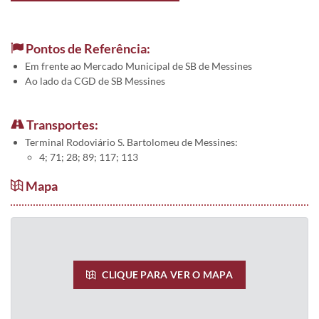
Pontos de Referência:
Em frente ao Mercado Municipal de SB de Messines
Ao lado da CGD de SB Messines
Transportes:
Terminal Rodoviário S. Bartolomeu de Messines:
4; 71; 28; 89; 117; 113
Mapa
CLIQUE PARA VER O MAPA