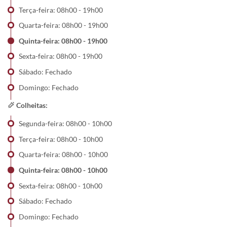
Terça-feira: 08h00 - 19h00
Quarta-feira: 08h00 - 19h00
Quinta-feira: 08h00 - 19h00
Sexta-feira: 08h00 - 19h00
Sábado: Fechado
Domingo: Fechado
Colheitas:
Segunda-feira: 08h00 - 10h00
Terça-feira: 08h00 - 10h00
Quarta-feira: 08h00 - 10h00
Quinta-feira: 08h00 - 10h00
Sexta-feira: 08h00 - 10h00
Sábado: Fechado
Domingo: Fechado