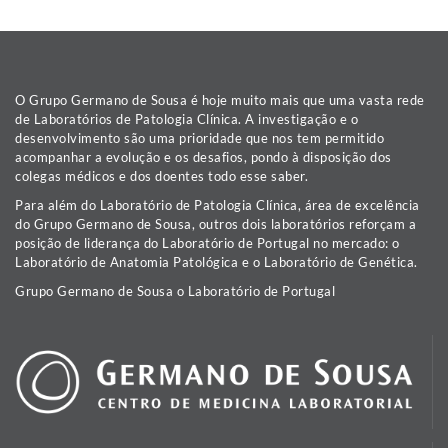
O Grupo Germano de Sousa é hoje muito mais que uma vasta rede
de Laboratórios de Patologia Clínica. A investigação e o
desenvolvimento são uma prioridade que nos tem permitido
acompanhar a evolução e os desafios, pondo à disposição dos
colegas médicos e dos doentes todo esse saber.
Para além do Laboratório de Patologia Clínica, área de excelência
do Grupo Germano de Sousa, outros dois laboratórios reforçam a
posição de liderança do Laboratório de Portugal no mercado: o
Laboratório de Anatomia Patológica e o Laboratório de Genética.
Grupo Germano de Sousa o Laboratório de Portugal