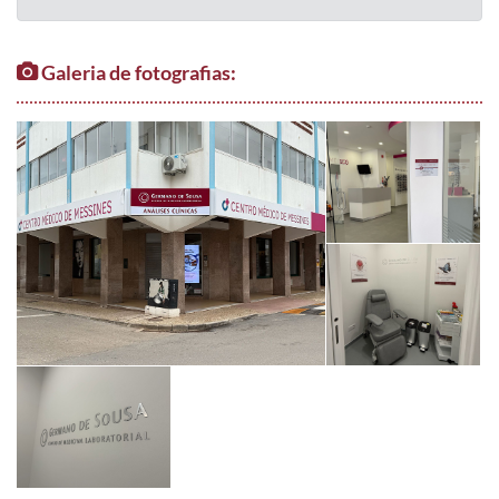
Galeria de fotografias: