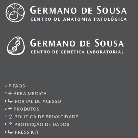
FAQS
ÁREA MÉDICA
PORTAL DE ACESSO
PRODUTOS
POLÍTICA DE PRIVACIDADE
PROTECÇÃO DE DADOS
PRESS KIT