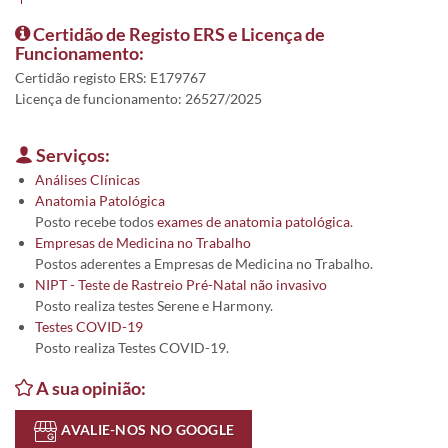
Certidão de Registo ERS e Licença de
Funcionamento:
Certidão registo ERS: E179767
Licença de funcionamento: 26527/2025
Serviços:
Análises Clínicas
Anatomia Patológica
Posto recebe todos
exames de anatomia patológica
.
Empresas de Medicina no Trabalho
Postos aderentes a Empresas de Medicina no Trabalho.
NIPT - Teste de Rastreio Pré-Natal não invasivo
Posto realiza testes Serene e Harmony.
Testes COVID-19
Posto realiza Testes COVID-19.
A sua opinião:
AVALIE-NOS NO GOOGLE