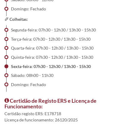
Domingo: Fechado
Colheitas:
Segunda-feira: 07h30 - 12h30 / 13h30 - 15h30
Terça-feira: 07h30 - 12h30 / 13h30 - 15h30
Quarta-feira: 07h30 - 12h30 / 13h30 - 15h30
Quinta-feira: 07h30 - 12h30 / 13h30 - 15h30
Sexta-feira: 07h30 - 12h30 / 13h30 - 15h30
Sábado: 08h00 - 11h30
Domingo: Fechado
Certidão de Registo ERS e Licença de
Funcionamento:
Certidão registo ERS: E178718
Licença de funcionamento: 26120/2025