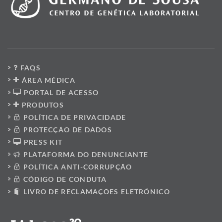
FAQS
ÁREA MÉDICA
PORTAL DE ACESSO
PRODUTOS
POLÍTICA DE PRIVACIDADE
PROTECÇÃO DE DADOS
PRESS KIT
PLATAFORMA DO DENUNCIANTE
POLÍTICA ANTI-CORRUPÇÃO
CÓDIGO DE CONDUTA
LIVRO DE RECLAMAÇÕES ELETRÓNICO