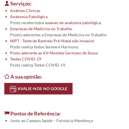
Serviços:
Análises Clínicas
Anatomia Patológica
Posto recebe todos
exames de anatomia patológica
.
Empresas de Medicina no Trabalho
Postos aderentes a Empresas de Medicina no Trabalho.
NIPT - Teste de Rastreio Pré-Natal não invasivo
Posto realiza testes Serene e Harmony.
Posto aderente ao Kit Mustela Germano de Sousa
Testes COVID-19
Posto realiza Testes COVID-19.
A sua opinião:
AVALIE-NOS NO GOOGLE
Pontos de Referência:
Junto ao Campus Saúde – Farmácia Mendonça