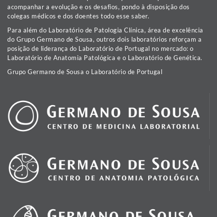
acompanhar a evolução e os desafios, pondo à disposição dos
colegas médicos e dos doentes todo esse saber.
Para além do Laboratório de Patologia Clínica, área de excelência
do Grupo Germano de Sousa, outros dois laboratórios reforçam a
posição de liderança do Laboratório de Portugal no mercado: o
Laboratório de Anatomia Patológica e o Laboratório de Genética.
Grupo Germano de Sousa o Laboratório de Portugal