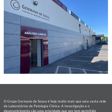
O Grupo Germano de Sousa é hoje muito mais que uma vasta rede
de Laboratórios de Patologia Clínica. A investigação e o
desenvolvimento são uma prioridade que nos tem permitido