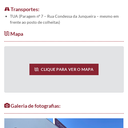
Transportes:
TUA (Paragem nº 7 – Rua Condessa da Junqueira – mesmo em
frente ao posto de colheitas)
Mapa
CLIQUE PARA VER O MAPA
Galeria de fotografias: