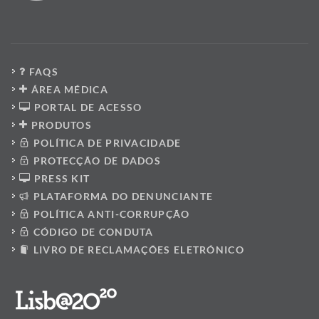
FAQS
ÁREA MÉDICA
PORTAL DE ACESSO
PRODUTOS
POLÍTICA DE PRIVACIDADE
PROTECÇÃO DE DADOS
PRESS KIT
PLATAFORMA DO DENUNCIANTE
POLÍTICA ANTI-CORRUPÇÃO
CÓDIGO DE CONDUTA
LIVRO DE RECLAMAÇÕES ELETRÓNICO