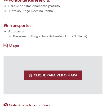
Parque de estacionamento gratuito.
Junto ao Pingo Doce na Penha.
Transportes:
Autocarro:
Pagarem no Pingo Doce da Penha - Linha 3 (Verde).
Mapa
CLIQUE PARA VER O MAPA
Galeria de fotografias: