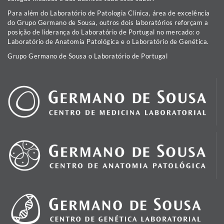
Para além do Laboratório de Patologia Clínica, área de excelência
do Grupo Germano de Sousa, outros dois laboratórios reforçam a
posição de liderança do Laboratório de Portugal no mercado: o
Laboratório de Anatomia Patológica e o Laboratório de Genética.
Grupo Germano de Sousa o Laboratório de Portugal