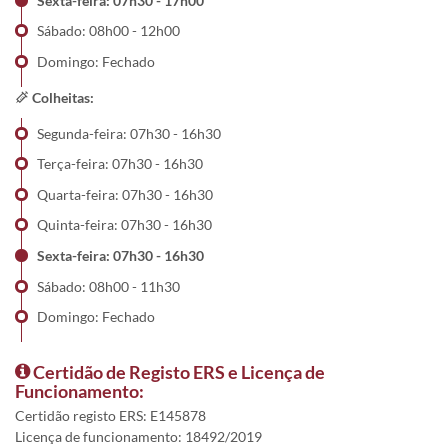
Sexta-feira: 07h30 - 17h00
Sábado: 08h00 - 12h00
Domingo: Fechado
Colheitas:
Segunda-feira: 07h30 - 16h30
Terça-feira: 07h30 - 16h30
Quarta-feira: 07h30 - 16h30
Quinta-feira: 07h30 - 16h30
Sexta-feira: 07h30 - 16h30
Sábado: 08h00 - 11h30
Domingo: Fechado
Certidão de Registo ERS e Licença de
Funcionamento:
Certidão registo ERS: E145878
Licença de funcionamento: 18492/2019