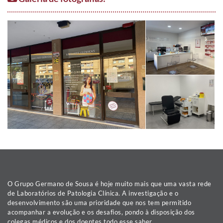
O Grupo Germano de Sousa é hoje muito mais que uma vasta rede
de Laboratórios de Patologia Clínica. A investigação e o
desenvolvimento são uma prioridade que nos tem permitido
acompanhar a evolução e os desafios, pondo à disposição dos
colegas médicos e dos doentes todo esse saber.