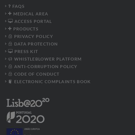
FAQS
MEDICAL AREA
ACCESS PORTAL
PRODUCTS
PRIVACY POLICY
DATA PROTECTION
PRESS KIT
WHISTLEBLOWER PLATFORM
ANTI-CORRUPTION POLICY
CODE OF CONDUCT
ELECTRONIC COMPLAINTS BOOK