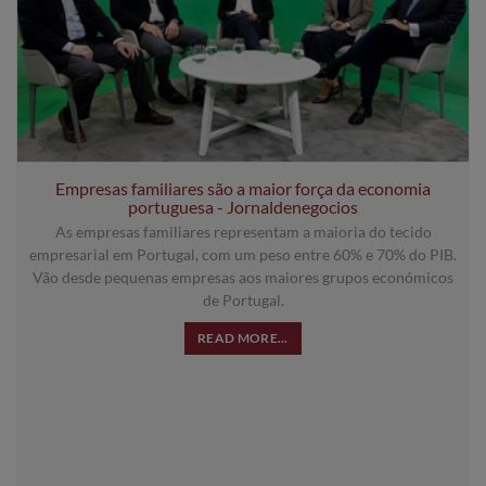
Empresas familiares são a maior força da economia
portuguesa - Jornaldenegocios
As empresas familiares representam a maioria do tecido
empresarial em Portugal, com um peso entre 60% e 70% do PIB.
Vão desde pequenas empresas aos maiores grupos económicos
de Portugal.
READ MORE...