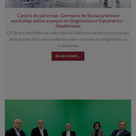
Cancro do pâncreas: Germano de Sousa promove
workshop sobre avanços no diagnóstico e tratamento -
Healthnews
O Centro de Medicina Laboratorial Germano de Sousa promoveu
esta quinta-feira um workshop sobre avanços no diagnóstico e
tratamento.
READ MORE...