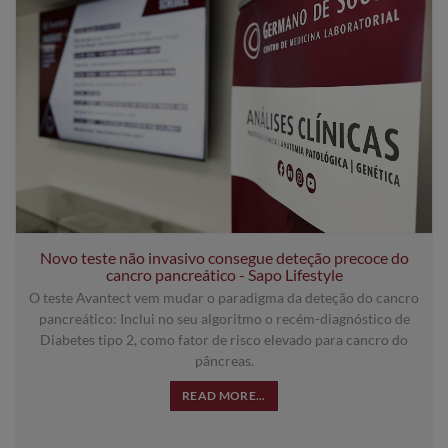
Novo teste não invasivo consegue deteção precoce do
cancro pancreático - Sapo Lifestyle
O teste Avantect vem mudar o paradigma da deteção do cancro
pancreático: Inclui no seu algoritmo o recém-diagnóstico de
Diabetes tipo 2, como fator de risco elevado para cancro do
pâncreas.
READ MORE...