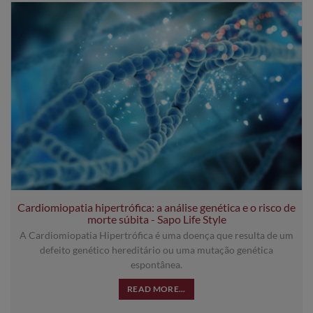
Cardiomiopatia hipertrófica: a análise genética e o risco de
morte súbita - Sapo Life Style
A Cardiomiopatia Hipertrófica é uma doença que resulta de um
defeito genético hereditário ou uma mutação genética
espontânea.
READ MORE...