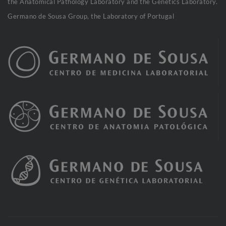
the Anatomical Pathology Laboratory and the Genetics Laboratory.
Germano de Sousa Group, the Laboratory of Portugal