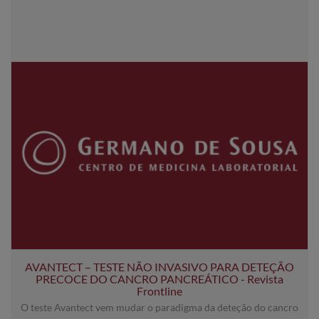
AVANTECT – TESTE NÃO INVASIVO PARA DETEÇÃO
PRECOCE DO CANCRO PANCREÁTICO - Revista
Frontline
O teste Avantect vem mudar o paradigma da deteção do cancro