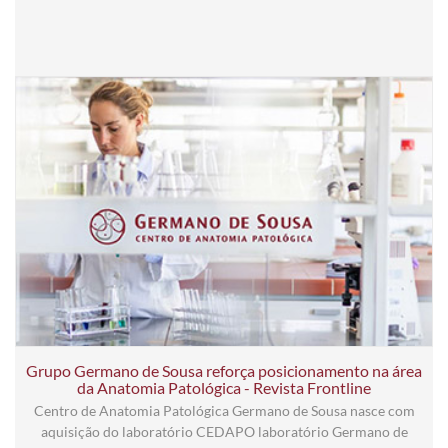
Grupo Germano de Sousa reforça posicionamento na área
da Anatomia Patológica - Revista Frontline
Centro de Anatomia Patológica Germano de Sousa nasce com
aquisição do laboratório CEDAPO laboratório Germano de