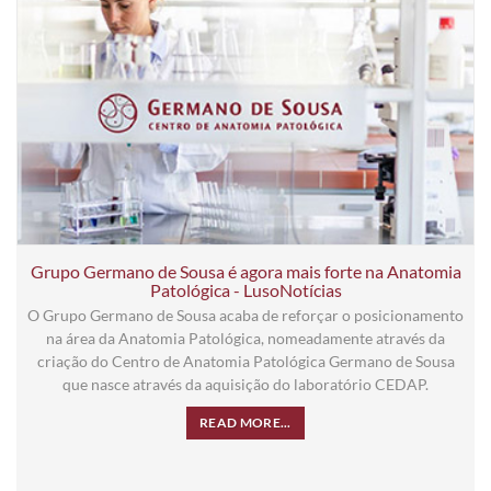
Grupo Germano de Sousa é agora mais forte na Anatomia
Patológica - LusoNotícias
O Grupo Germano de Sousa acaba de reforçar o posicionamento
na área da Anatomia Patológica, nomeadamente através da
criação do Centro de Anatomia Patológica Germano de Sousa
que nasce através da aquisição do laboratório CEDAP.
READ MORE...