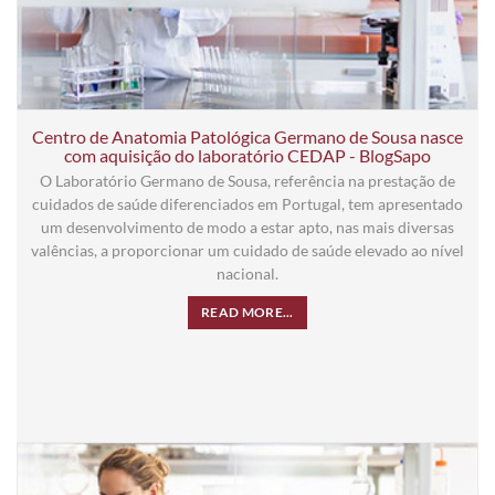
Centro de Anatomia Patológica Germano de Sousa nasce
com aquisição do laboratório CEDAP - BlogSapo
O Laboratório Germano de Sousa, referência na prestação de
cuidados de saúde diferenciados em Portugal, tem apresentado
um desenvolvimento de modo a estar apto, nas mais diversas
valências, a proporcionar um cuidado de saúde elevado ao nível
nacional.
READ MORE...