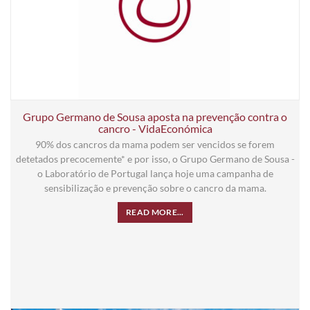
Grupo Germano de Sousa aposta na prevenção contra o
cancro - VidaEconómica
90% dos cancros da mama podem ser vencidos se forem
detetados precocemente* e por isso, o Grupo Germano de Sousa -
o Laboratório de Portugal lança hoje uma campanha de
sensibilização e prevenção sobre o cancro da mama.
READ MORE...