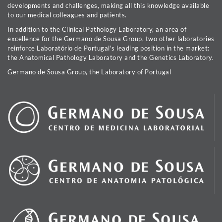
developments and challenges, making all this knowledge available
to our medical colleagues and patients.
In addition to the Clinical Pathology Laboratory, an area of
excellence for the Germano de Sousa Group, two other laboratories
reinforce Laboratório de Portugal's leading position in the market:
the Anatomical Pathology Laboratory and the Genetics Laboratory.
Germano de Sousa Group, the Laboratory of Portugal