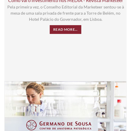
Como vai o investimento nos MEDIA - Revista Marketeer
Pela primeira vez, o Conselho Editorial da Marketeer sentou-se à
mesa de uma sala privada de frente para a Torre de Belém, no
Hotel Palácio do Governador, em Lisboa.
READ MORE...