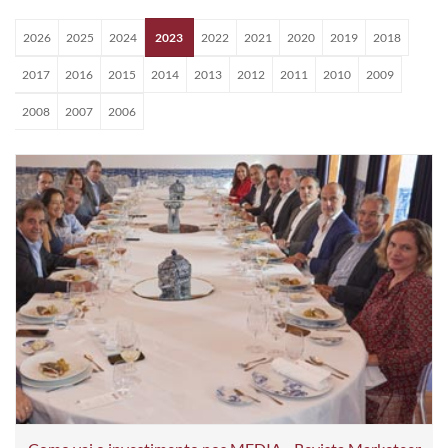
2026
2025
2024
2023
2022
2021
2020
2019
2018
2017
2016
2015
2014
2013
2012
2011
2010
2009
2008
2007
2006