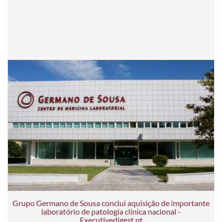
Grupo Germano de Sousa conclui aquisição de importante
laboratório de patologia clínica nacional -
Executivedigest.pt