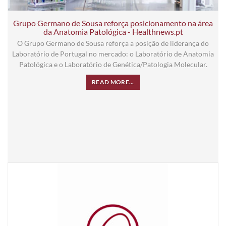
Grupo Germano de Sousa reforça posicionamento na área
da Anatomia Patológica - Healthnews.pt
O Grupo Germano de Sousa reforça a posição de liderança do
Laboratório de Portugal no mercado: o Laboratório de Anatomia
Patológica e o Laboratório de Genética/Patologia Molecular.
READ MORE...