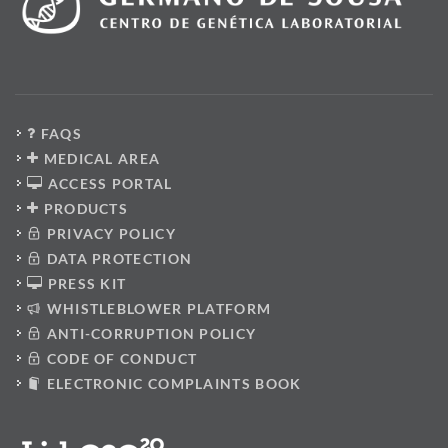
FAQS
MEDICAL AREA
ACCESS PORTAL
PRODUCTS
PRIVACY POLICY
DATA PROTECTION
PRESS KIT
WHISTLEBLOWER PLATFORM
ANTI-CORRUPTION POLICY
CODE OF CONDUCT
ELECTRONIC COMPLAINTS BOOK