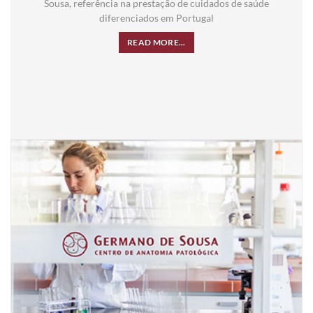
Sousa, referência na prestação de cuidados de saúde
diferenciados em Portugal
READ MORE...