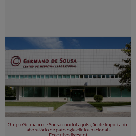
Grupo Germano de Sousa conclui aquisição de importante
laboratório de patologia clínica nacional -
Executivedigest.pt