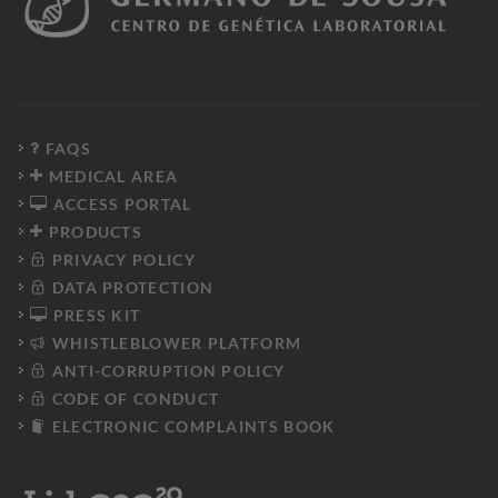
FAQS
MEDICAL AREA
ACCESS PORTAL
PRODUCTS
PRIVACY POLICY
DATA PROTECTION
PRESS KIT
WHISTLEBLOWER PLATFORM
ANTI-CORRUPTION POLICY
CODE OF CONDUCT
ELECTRONIC COMPLAINTS BOOK