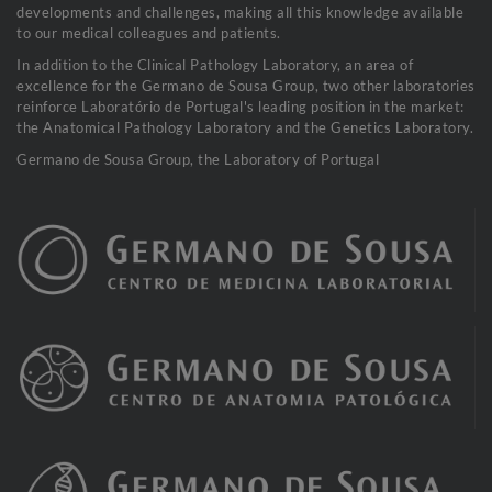
developments and challenges, making all this knowledge available
to our medical colleagues and patients.
In addition to the Clinical Pathology Laboratory, an area of
excellence for the Germano de Sousa Group, two other laboratories
reinforce Laboratório de Portugal's leading position in the market:
the Anatomical Pathology Laboratory and the Genetics Laboratory.
Germano de Sousa Group, the Laboratory of Portugal