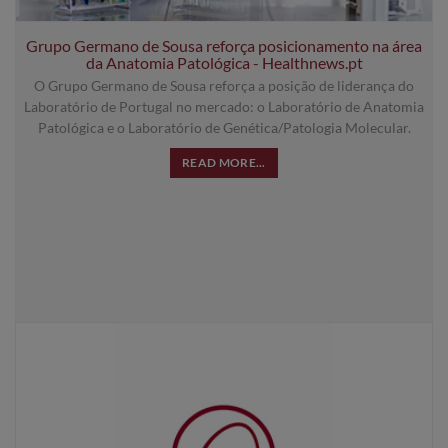
Grupo Germano de Sousa reforça posicionamento na área
da Anatomia Patológica - Healthnews.pt
O Grupo Germano de Sousa reforça a posição de liderança do
Laboratório de Portugal no mercado: o Laboratório de Anatomia
Patológica e o Laboratório de Genética/Patologia Molecular.
READ MORE...