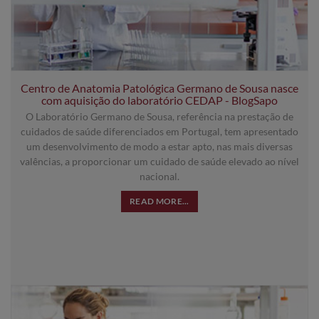
Centro de Anatomia Patológica Germano de Sousa nasce
com aquisição do laboratório CEDAP - BlogSapo
O Laboratório Germano de Sousa, referência na prestação de
cuidados de saúde diferenciados em Portugal, tem apresentado
um desenvolvimento de modo a estar apto, nas mais diversas
valências, a proporcionar um cuidado de saúde elevado ao nível
nacional.
READ MORE...