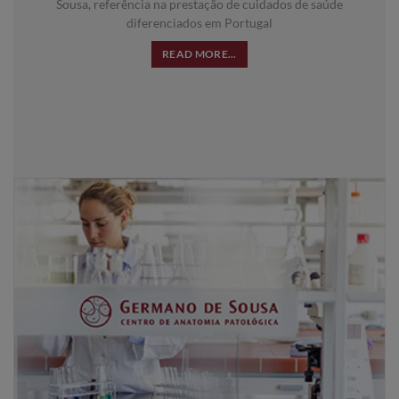
Sousa, referência na prestação de cuidados de saúde
diferenciados em Portugal
READ MORE...