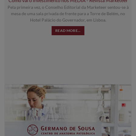
Como vai o investimento nos MEDIA - Revista Marketeer
Pela primeira vez, o Conselho Editorial da Marketeer sentou-se à
mesa de uma sala privada de frente para a Torre de Belém, no
Hotel Palácio do Governador, em Lisboa.
READ MORE...