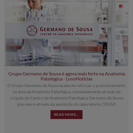
Grupo Germano de Sousa é agora mais forte na Anatomia
Patológica - LusoNotícias
O Grupo Germano de Sousa acaba de reforçar o posicionamento
na área da Anatomia Patológica, nomeadamente através da
criação do Centro de Anatomia Patológica Germano de Sousa
que nasce através da aquisição do laboratório CEDAP.
READ MORE...