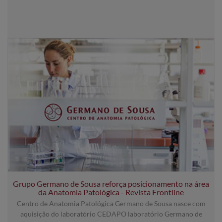
Grupo Germano de Sousa reforça posicionamento na área
da Anatomia Patológica - Revista Frontline
Centro de Anatomia Patológica Germano de Sousa nasce com
aquisição do laboratório CEDAPO laboratório Germano de