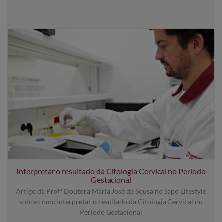
Interpretar o resultado da Citologia Cervical no Período
Gestacional
Artigo da Profª Doutora Maria José de Sousa no Sapo Lifestyle
sobre como Interpretar o resultado da Citologia Cervical no
Período Gestacional