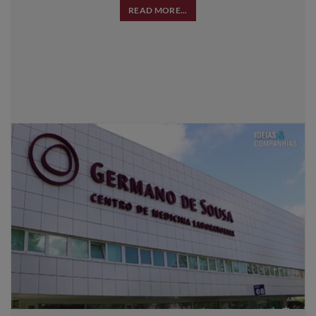
READ MORE...