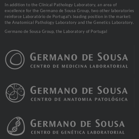
In addition to the Clinical Pathology Laboratory, an area of
excellence for the Germano de Sousa Group, two other laboratories
reinforce Laboratório de Portugal's leading position in the market:
the Anatomical Pathology Laboratory and the Genetics Laboratory.
Germano de Sousa Group, the Laboratory of Portugal