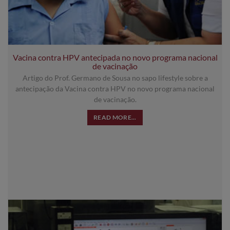
Vacina contra HPV antecipada no novo programa nacional
de vacinação
Artigo do Prof. Germano de Sousa no sapo lifestyle sobre a
antecipação da Vacina contra HPV no novo programa nacional
de vacinação.
READ MORE...