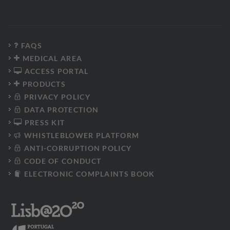
FAQS
MEDICAL AREA
ACCESS PORTAL
PRODUCTS
PRIVACY POLICY
DATA PROTECTION
PRESS KIT
WHISTLEBLOWER PLATFORM
ANTI-CORRUPTION POLICY
CODE OF CONDUCT
ELECTRONIC COMPLAINTS BOOK