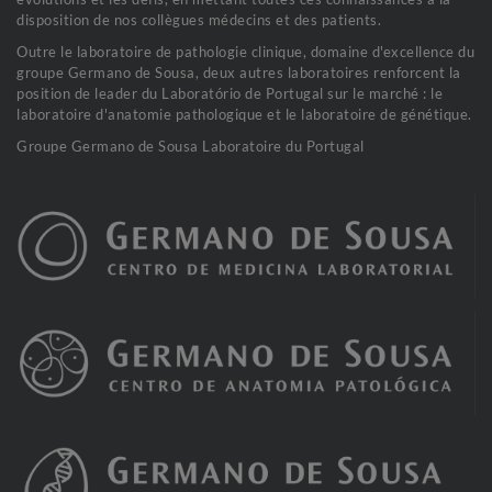
disposition de nos collègues médecins et des patients.
Outre le laboratoire de pathologie clinique, domaine d'excellence du
groupe Germano de Sousa, deux autres laboratoires renforcent la
position de leader du Laboratório de Portugal sur le marché : le
laboratoire d'anatomie pathologique et le laboratoire de génétique.
Groupe Germano de Sousa Laboratoire du Portugal