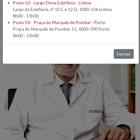
Posto GS - Largo Dona Estefânia - Lisboa
Largo da Estefânia, nº 12 C e 12 D, 1000-126 Lisboa
8h00 - 13h00
Posto GS - Praça do Marquês de Pombal - Porto
Praça do Marquês de Pombal, 51, 4000-390 Porto
8h00 - 12h00
Fermer