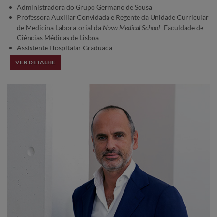
Administradora do Grupo Germano de Sousa
Professora Auxiliar Convidada e Regente da Unidade Curricular
de Medicina Laboratorial da
Nova Medical School
- Faculdade de
Ciências Médicas de Lisboa
Assistente Hospitalar Graduada
VER DETALHE