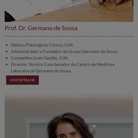
Prof. Dr. Germano de Sousa
Médico Patologista Clínico, O.M.
Administrador e Fundador do Grupo Germano de Sousa
Competência em Gestão, O.M.
Director Técnico Coordenador do Centro de Medicina
Laboratorial Germano de Sousa
VER DETALHE