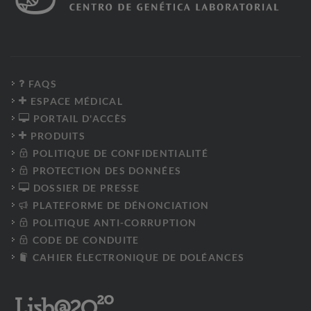
FAQS
ESPACE MÉDICAL
PORTAIL D'ACCÈS
PRODUITS
POLITIQUE DE CONFIDENTIALITÉ
PROTECTION DES DONNÉES
DOSSIER DE PRESSE
PLATEFORME DE DÉNONCIATION
POLITIQUE ANTI-CORRUPTION
CODE DE CONDUITE
CAHIER ÉLECTRONIQUE DE DOLÉANCES