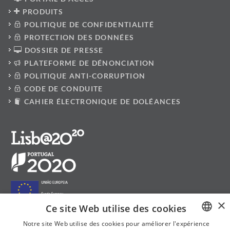
PRODUITS
POLITIQUE DE CONFIDENTIALITÉ
PROTECTION DES DONNÉES
DOSSIER DE PRESSE
PLATEFORME DE DÉNONCIATION
POLITIQUE ANTI-CORRUPTION
CODE DE CONDUITE
CAHIER ÉLECTRONIQUE DE DOLÉANCES
×
Ce site Web utilise des cookies
Notre site Web utilise des cookies pour améliorer l'expérience