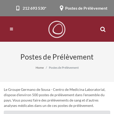
212 693 530*
Postes de Prélèvement
Postes de Prélèvement
Home
Postes de Prélèvement
Le Groupe Germano de Sousa - Centro de Medicina Laboratorial,
dispose d’environ 500 postes de prélèvement dans l'ensemble du
pays. Vous pouvez faire des prélèvements de sang et d'autres
analyses médicales dans un de ces postes de prélèvement.