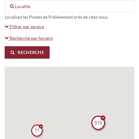
Localité
Localisez les Postes de Prélèvement près de chez vous.
Filtrer par service
Recherche par horaire
RECHERCHE
515
11