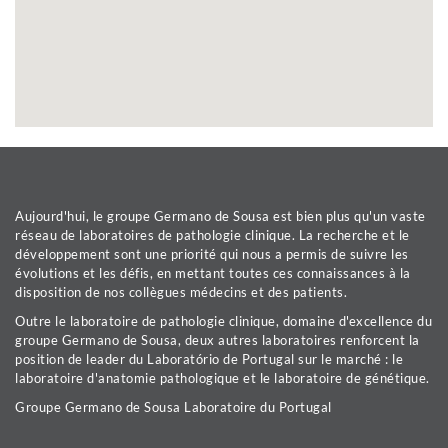
Aujourd'hui, le groupe Germano de Sousa est bien plus qu'un vaste
réseau de laboratoires de pathologie clinique. La recherche et le
développement sont une priorité qui nous a permis de suivre les
évolutions et les défis, en mettant toutes ces connaissances à la
disposition de nos collègues médecins et des patients.
Outre le laboratoire de pathologie clinique, domaine d'excellence du
groupe Germano de Sousa, deux autres laboratoires renforcent la
position de leader du Laboratório de Portugal sur le marché : le
laboratoire d'anatomie pathologique et le laboratoire de génétique.
Groupe Germano de Sousa Laboratoire du Portugal