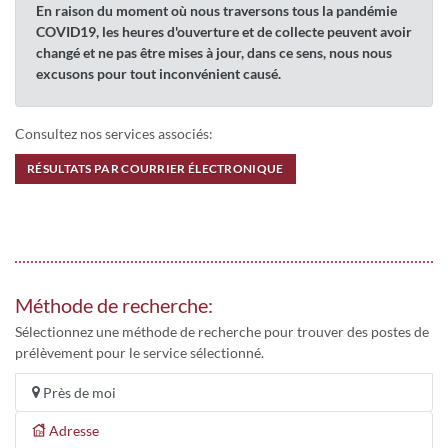
En raison du moment où nous traversons tous la pandémie
COVID19, les heures d'ouverture et de collecte peuvent avoir
changé et ne pas être mises à jour, dans ce sens, nous nous
excusons pour tout inconvénient causé.
Consultez nos services associés:
RÉSULTATS PAR COURRIER ÉLECTRONIQUE
Méthode de recherche:
Sélectionnez une méthode de recherche pour trouver des postes de
prélèvement pour le service sélectionné.
Près de moi
Adresse