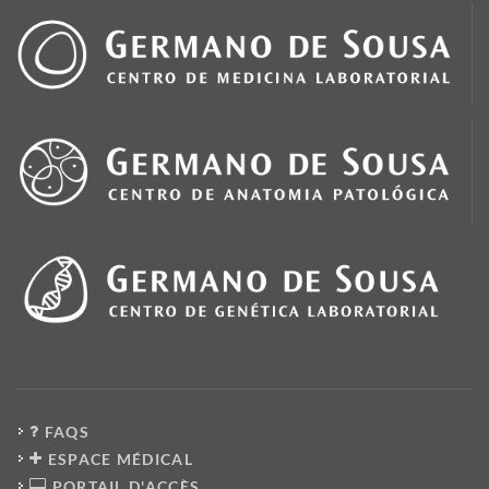
FAQS
ESPACE MÉDICAL
PORTAIL D'ACCÈS