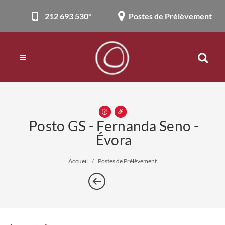
212 693 530*
Postes de Prélèvement
Posto GS - Fernanda Seno -
Évora
Accueil
Postes de Prélèvement