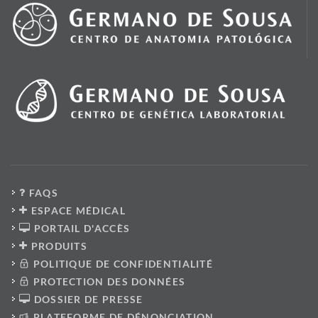
FAQS
ESPACE MÉDICAL
PORTAIL D'ACCÈS
PRODUITS
POLITIQUE DE CONFIDENTIALITÉ
PROTECTION DES DONNÉES
DOSSIER DE PRESSE
PLATEFORME DE DÉNONCIATION