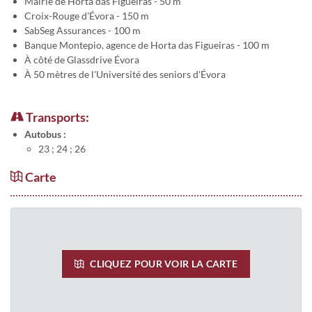
Mairie de Horta das Figueiras - 50 m
Croix-Rouge d'Évora - 150 m
SabSeg Assurances - 100 m
Banque Montepio, agence de Horta das Figueiras - 100 m
À côté de Glassdrive Évora
À 50 mètres de l'Université des seniors d'Évora
Transports:
Autobus :
23 ; 24 ; 26
Carte
CLIQUEZ POUR VOIR LA CARTE