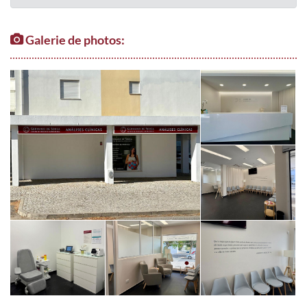
Galerie de photos: