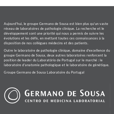
Aujourd'hui, le groupe Germano de Sousa est bien plus qu'un vaste
réseau de laboratoires de pathologie clinique. La recherche et le
développement sont une priorité qui nous a permis de suivre les
évolutions et les défis, en mettant toutes ces connaissances à la
disposition de nos collègues médecins et des patients.
Outre le laboratoire de pathologie clinique, domaine d'excellence du
groupe Germano de Sousa, deux autres laboratoires renforcent la
position de leader du Laboratório de Portugal sur le marché : le
laboratoire d'anatomie pathologique et le laboratoire de génétique.
Groupe Germano de Sousa Laboratoire du Portugal