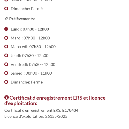
Dimanche: Fermé
Prélèvements:
Lundi: 07h30 - 12h00
Mardi: 07h30 - 12h00
Mercredi: 07h30 - 12h00
Jeudi: 07h30 - 12h00
Vendredi: 07h30 - 12h00
Samedi: 08h00 - 11h00
Dimanche: Fermé
Certificat d'enregistrement ERS et licence
d'exploitation:
Certificat d'enregistrement ERS: E178434
Licence d'exploitation: 26155/2025