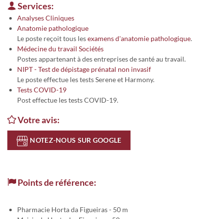
Services:
Analyses Cliniques
Anatomie pathologique
Le poste reçoit tous les
examens d'anatomie pathologique
.
Médecine du travail Sociétés
Postes appartenant à des entreprises de santé au travail.
NIPT - Test de dépistage prénatal non invasif
Le poste effectue les tests Serene et Harmony.
Tests COVID-19
Post effectue les tests COVID-19.
Votre avis:
NOTEZ-NOUS SUR GOOGLE
Points de référence:
Pharmacie Horta da Figueiras - 50 m