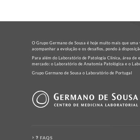
O Grupo Germano de Sousa é hoje muito mais que uma va
acompanhar a evolução e os desafios, pondo à disposiçã
Para além do Laboratório de Patologia Clínica, área de 
mercado: o Laboratório de Anatomia Patológica e o Labo
Grupo Germano de Sousa o Laboratório de Portugal
FAQS