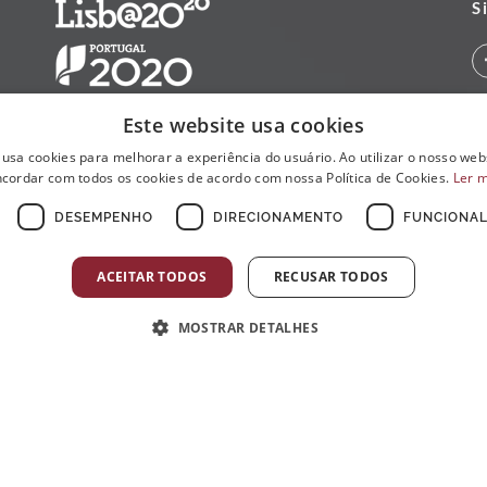
S
Este website usa cookies
 usa cookies para melhorar a experiência do usuário. Ao utilizar o nosso webs
cordar com todos os cookies de acordo com nossa Política de Cookies.
Ler 
DESEMPENHO
DIRECIONAMENTO
FUNCIONAL
ACEITAR TODOS
RECUSAR TODOS
MOSTRAR DETALHES