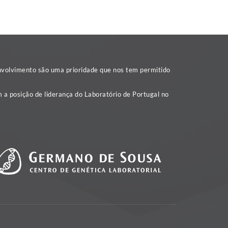
nvolvimento são uma prioridade que nos tem permitido
 a posição de liderança do Laboratório de Portugal no