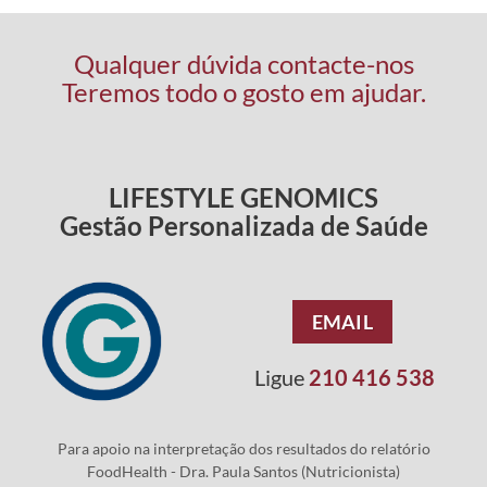
Qualquer dúvida contacte-nos
Teremos todo o gosto em ajudar.
LIFESTYLE GENOMICS
Gestão Personalizada de Saúde
EMAIL
Ligue
210 416 538
Para apoio na interpretação dos resultados do relatório
FoodHealth - Dra. Paula Santos (Nutricionista)