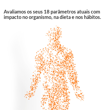
Avaliamos os seus 18 parâmetros atuais com
impacto no organismo, na dieta e nos hábitos.