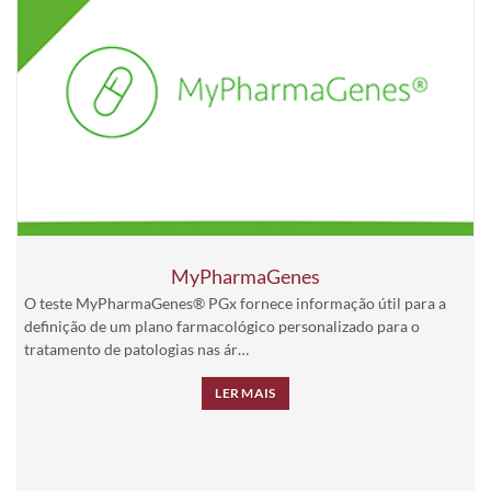
MyPharmaGenes
O teste MyPharmaGenes® PGx fornece informação útil para a
definição de um plano farmacológico personalizado para o
tratamento de patologias nas ár…
LER MAIS