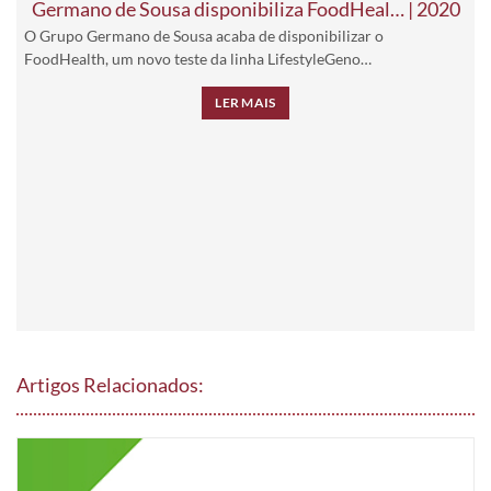
Germano de Sousa disponibiliza FoodHeal… | 2020
O Grupo Germano de Sousa acaba de disponibilizar o
FoodHealth, um novo teste da linha LifestyleGeno…
LER MAIS
Artigos Relacionados: