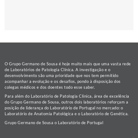
O Grupo Germano de Sousa é hoje muito mais que uma vasta rede
de Laboratórios de Patologia Clínica. A investigação e o
desenvolvimento são uma prioridade que nos tem permitido
acompanhar a evolução e os desafios, pondo à disposição dos
colegas médicos e dos doentes todo esse saber.
Para além do Laboratório de Patologia Clínica, área de excelência
do Grupo Germano de Sousa, outros dois laboratórios reforçam a
posição de liderança do Laboratório de Portugal no mercado: o
Laboratório de Anatomia Patológica e o Laboratório de Genética.
Grupo Germano de Sousa o Laboratório de Portugal