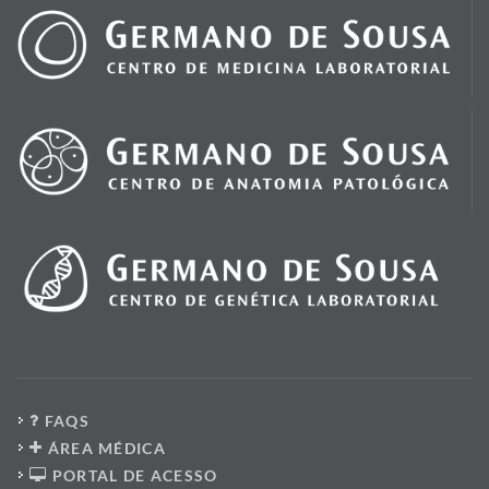
FAQS
ÁREA MÉDICA
PORTAL DE ACESSO