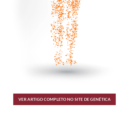
VER ARTIGO COMPLETO NO SITE DE GENÉTICA