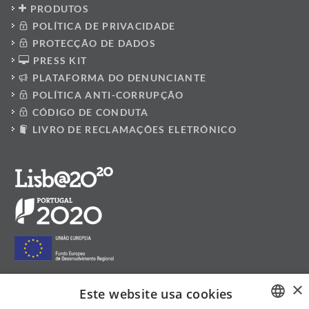
PRODUTOS
POLÍTICA DE PRIVACIDADE
PROTECÇÃO DE DADOS
PRESS KIT
PLATAFORMA DO DENUNCIANTE
POLÍTICA ANTI-CORRUPÇÃO
CÓDIGO DE CONDUTA
LIVRO DE RECLAMAÇÕES ELETRÓNICO
×
Este website usa cookies