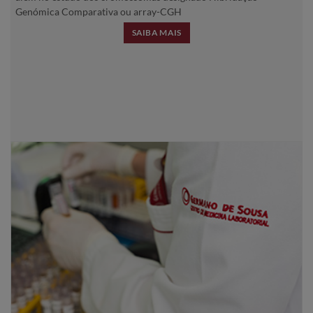
Genómica Comparativa ou array-CGH
SAIBA MAIS