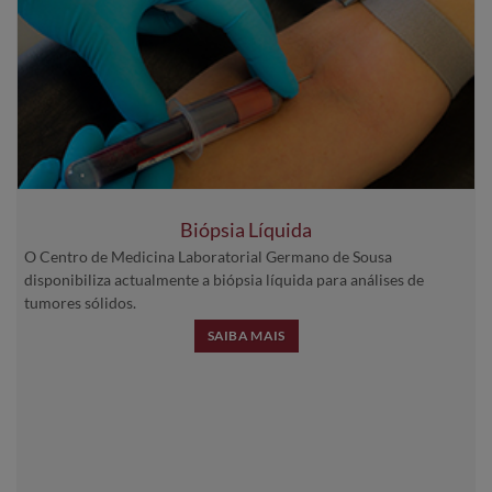
Biópsia Líquida
O Centro de Medicina Laboratorial Germano de Sousa
disponibiliza actualmente a biópsia líquida para análises de
tumores sólidos.
SAIBA MAIS