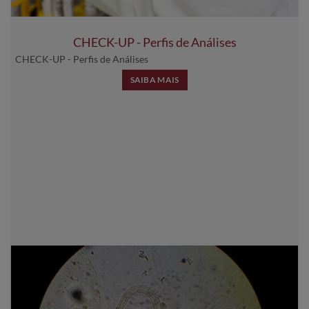
CHECK-UP - Perfis de Análises
CHECK-UP - Perfis de Análises
SAIBA MAIS