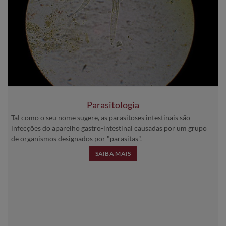
Parasitologia
Tal como o seu nome sugere, as parasitoses intestinais são
infecções do aparelho gastro-intestinal causadas por um grupo
de organismos designados por "parasitas".
SAIBA MAIS