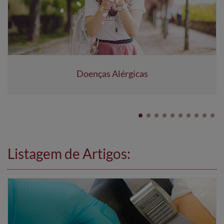
Doenças Alérgicas
Listagem de Artigos: