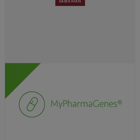
SAIBA MAIS