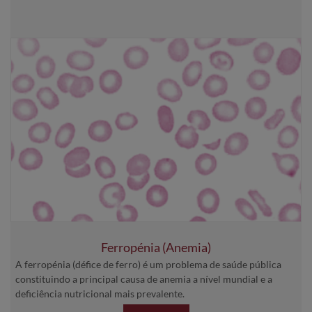
Ferropénia (Anemia)
A ferropénia (défice de ferro) é um problema de saúde pública
constituindo a principal causa de anemia a nível mundial e a
deficiência nutricional mais prevalente.