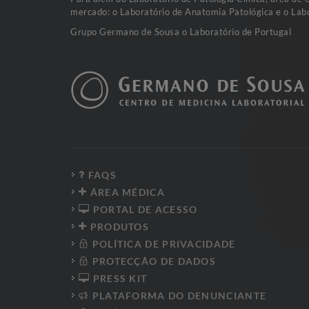
mercado: o Laboratório de Anatomia Patológica e o Labo
Grupo Germano de Sousa o Laboratório de Portugal
FAQS
ÁREA MÉDICA
PORTAL DE ACESSO
PRODUTOS
POLÍTICA DE PRIVACIDADE
PROTECÇÃO DE DADOS
PRESS KIT
PLATAFORMA DO DENUNCIANTE