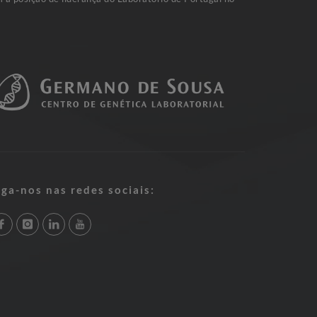
iga-nos nas redes sociais: