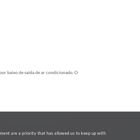
 por baixo de saída de ar condicionado. O
ent are a priority that has allowed us to keep up with