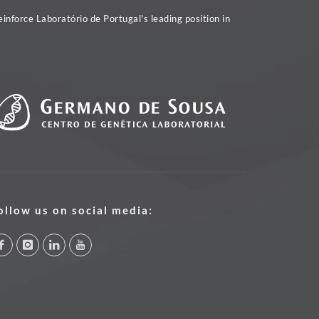
inforce Laboratório de Portugal's leading position in
ollow us on social media: