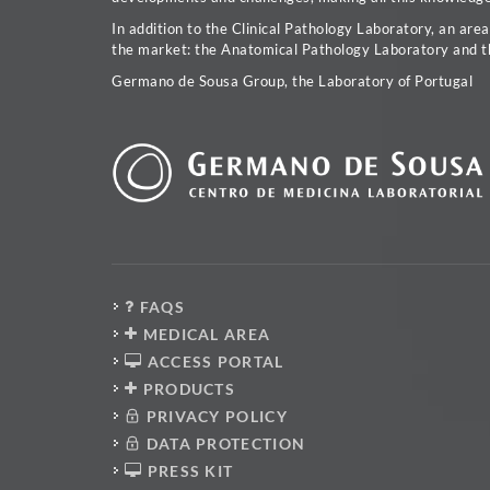
In addition to the Clinical Pathology Laboratory, an are
the market: the Anatomical Pathology Laboratory and t
Germano de Sousa Group, the Laboratory of Portugal
FAQS
MEDICAL AREA
ACCESS PORTAL
PRODUCTS
PRIVACY POLICY
DATA PROTECTION
PRESS KIT