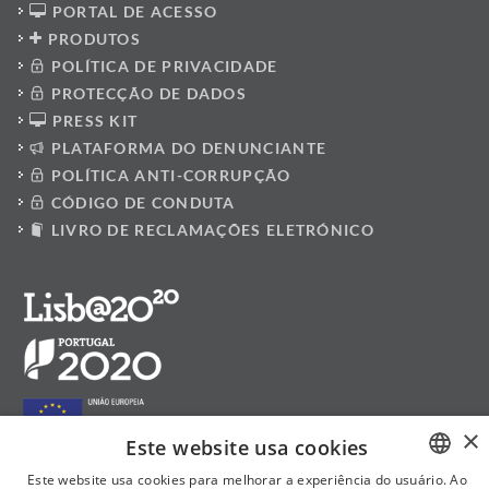
PORTAL DE ACESSO
PRODUTOS
POLÍTICA DE PRIVACIDADE
PROTECÇÃO DE DADOS
PRESS KIT
PLATAFORMA DO DENUNCIANTE
POLÍTICA ANTI-CORRUPÇÃO
CÓDIGO DE CONDUTA
LIVRO DE RECLAMAÇÕES ELETRÓNICO
×
Este website usa cookies
Este website usa cookies para melhorar a experiência do usuário. Ao