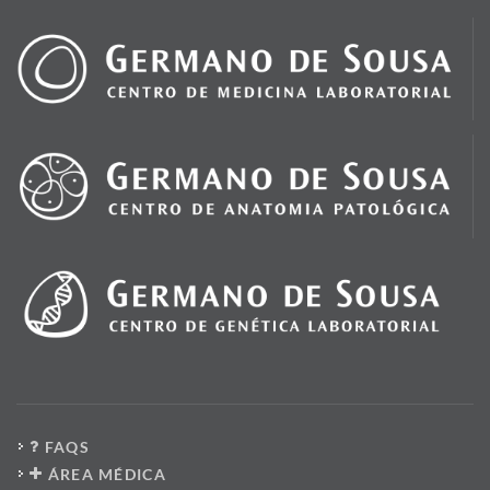
FAQS
ÁREA MÉDICA