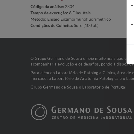
Código da análise:
2304
Tempo de execução:
8 Dias úteis
Método:
Ensaio Enzimoimunofluorimétrico
Condições de Colheita:
Soro (100 µL)
O Grupo Germano de Sousa é hoje muito mais que uma va
acompanhar a evolução e os desafios, pondo à disposiçã
Para além do Laboratório de Patologia Clínica, área de 
mercado: o Laboratório de Anatomia Patológica e o Labo
Grupo Germano de Sousa o Laboratório de Portugal