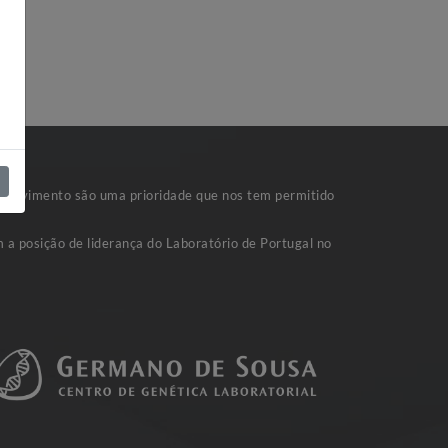
nvolvimento são uma prioridade que nos tem permitido
 a posição de liderança do Laboratório de Portugal no