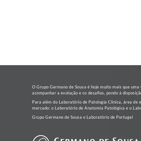
O Grupo Germano de Sousa é hoje muito mais que uma va
acompanhar a evolução e os desafios, pondo à disposiçã
Para além do Laboratório de Patologia Clínica, área de 
mercado: o Laboratório de Anatomia Patológica e o Labo
Grupo Germano de Sousa o Laboratório de Portugal