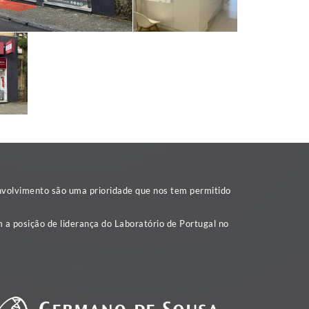
nvolvimento são uma prioridade que nos tem permitido
 a posição de liderança do Laboratório de Portugal no