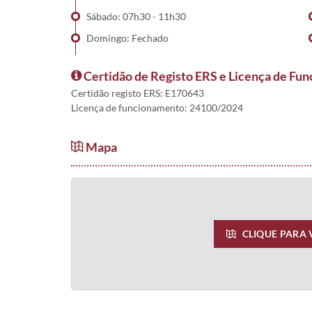
Sábado: 07h30 - 11h30
Domingo: Fechado
Certidão de Registo ERS e Licença de Fu
Certidão registo ERS: E170643
Licença de funcionamento: 24100/2024
Mapa
CLIQUE PARA 