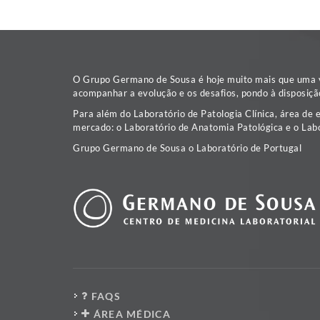
O Grupo Germano de Sousa é hoje muito mais que uma va
acompanhar a evolução e os desafios, pondo à disposiçã
Para além do Laboratório de Patologia Clínica, área de 
mercado: o Laboratório de Anatomia Patológica e o Labo
Grupo Germano de Sousa o Laboratório de Portugal
FAQS
ÁREA MÉDICA