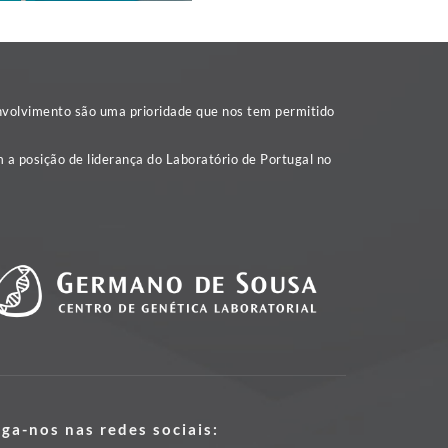
nvolvimento são uma prioridade que nos tem permitido
 a posição de liderança do Laboratório de Portugal no
iga-nos nas redes sociais: