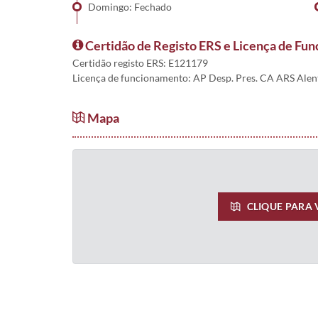
Domingo: Fechado
Certidão de Registo ERS e Licença de Fu
Certidão registo ERS: E121179
Licença de funcionamento: AP Desp. Pres. CA ARS Alen
Mapa
CLIQUE PARA 