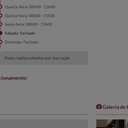
Quarta-feira: 08h00 - 11h00
Quinta-feira: 08h00 - 11h00
Sexta-feira: 08h00 - 11h00
Sábado: Fechado
Domingo: Fechado
Posto realiza colheitas por marcação
ncionamento:
Galeria de 