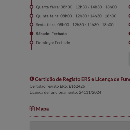
Quarta-feira: 08h00 - 12h30 / 14h30 - 18h00
Quinta-feira: 08h00 - 12h30 / 14h30 - 18h00
Sexta-feira: 08h00 - 12h30 / 14h30 - 18h00
Sábado: Fechado
Domingo: Fechado
Certidão de Registo ERS e Licença de Fu
Certidão registo ERS: E162426
Licença de funcionamento: 24111/2024
Mapa