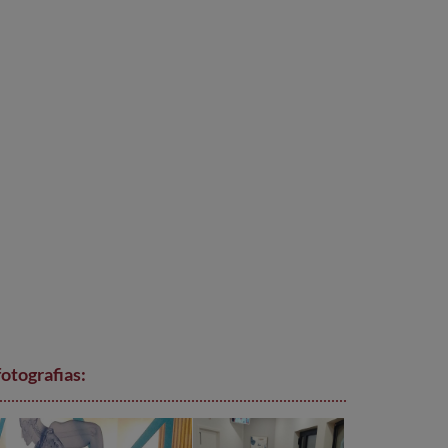
fotografias: