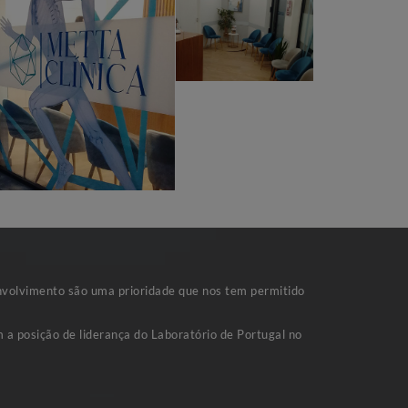
nvolvimento são uma prioridade que nos tem permitido
 a posição de liderança do Laboratório de Portugal no