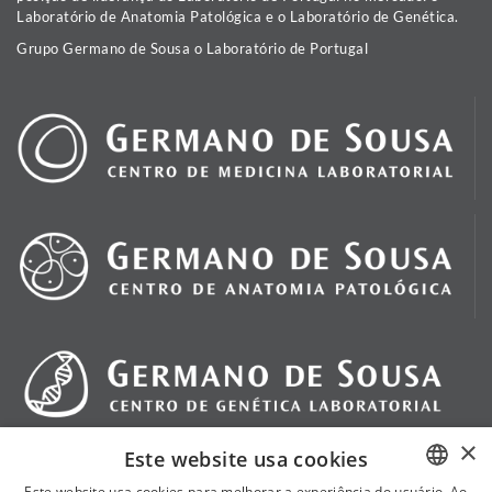
Laboratório de Anatomia Patológica e o Laboratório de Genética.
Grupo Germano de Sousa o Laboratório de Portugal
×
Este website usa cookies
Este website usa cookies para melhorar a experiência do usuário. Ao