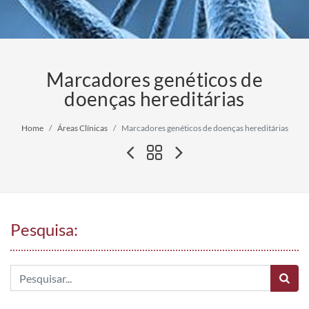
Marcadores genéticos de
doenças hereditárias
Home
Áreas Clínicas
Marcadores genéticos de doenças hereditárias
Pesquisa: