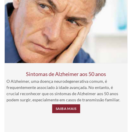
Sintomas de Alzheimer aos 50 anos
O Alzheimer, uma doença neurodegenerativa comum, é
frequentemente associado à idade avançada. No entanto, é
crucial reconhecer que os sintomas de Alzheimer aos 50 anos
podem surgir, especialmente em casos de transmissão familiar.
SAIBA MAIS