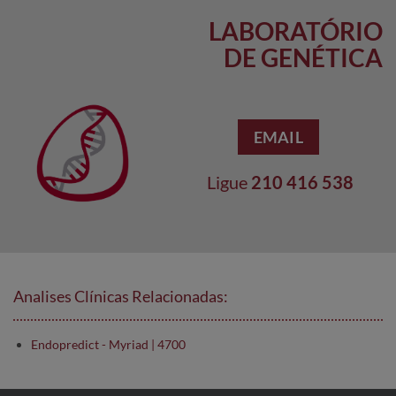
LABORATÓRIO
DE GENÉTICA
EMAIL
Ligue
210 416 538
Analises Clínicas Relacionadas:
Endopredict - Myriad | 4700