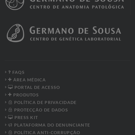
FAQS
ÁREA MÉDICA
PORTAL DE ACESSO
PRODUTOS
POLÍTICA DE PRIVACIDADE
PROTECÇÃO DE DADOS
PRESS KIT
PLATAFORMA DO DENUNCIANTE
POLÍTICA ANTI-CORRUPÇÃO