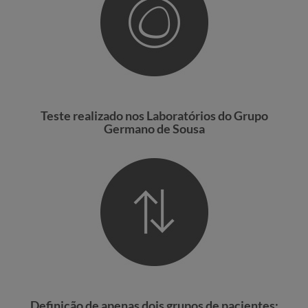
Teste realizado nos Laboratórios do Grupo
Germano de Sousa
Definição de apenas dois grupos de pacientes: