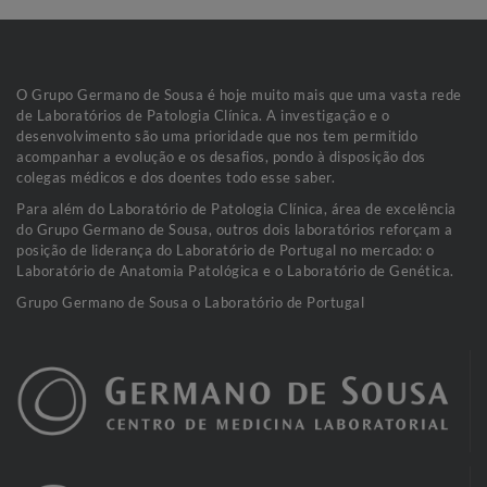
O Grupo Germano de Sousa é hoje muito mais que uma vasta rede
de Laboratórios de Patologia Clínica. A investigação e o
desenvolvimento são uma prioridade que nos tem permitido
acompanhar a evolução e os desafios, pondo à disposição dos
colegas médicos e dos doentes todo esse saber.
Para além do Laboratório de Patologia Clínica, área de excelência
do Grupo Germano de Sousa, outros dois laboratórios reforçam a
posição de liderança do Laboratório de Portugal no mercado: o
Laboratório de Anatomia Patológica e o Laboratório de Genética.
Grupo Germano de Sousa o Laboratório de Portugal