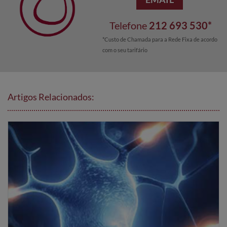
Telefone
212 693 530*
*Custo de Chamada para a Rede Fixa de acordo
com o seu tarifário
Artigos Relacionados: