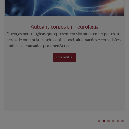
Autoanticorpos em neurologia
Doenças neurológicas que apresentem sintomas como por ex. a
perda de memória, estado confusional, alucinações e convulsões,
podem ser causados por doen&ccedi…
LER MAIS