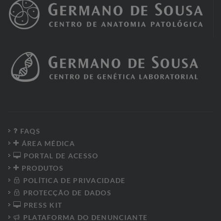
FAQS
ÁREA MÉDICA
PORTAL DE ACESSO
PRODUTOS
POLÍTICA DE PRIVACIDADE
PROTECÇÃO DE DADOS
PRESS KIT
PLATAFORMA DO DENUNCIANTE