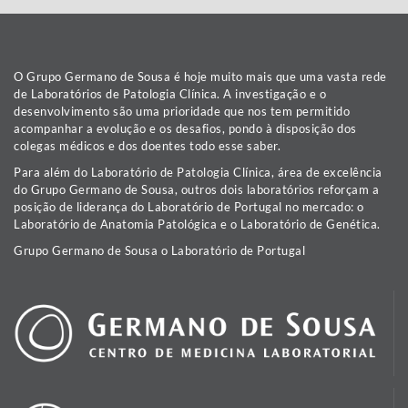
O Grupo Germano de Sousa é hoje muito mais que uma vasta rede
de Laboratórios de Patologia Clínica. A investigação e o
desenvolvimento são uma prioridade que nos tem permitido
acompanhar a evolução e os desafios, pondo à disposição dos
colegas médicos e dos doentes todo esse saber.
Para além do Laboratório de Patologia Clínica, área de excelência
do Grupo Germano de Sousa, outros dois laboratórios reforçam a
posição de liderança do Laboratório de Portugal no mercado: o
Laboratório de Anatomia Patológica e o Laboratório de Genética.
Grupo Germano de Sousa o Laboratório de Portugal