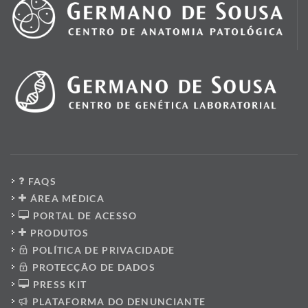
FAQS
ÁREA MÉDICA
PORTAL DE ACESSO
PRODUTOS
POLÍTICA DE PRIVACIDADE
PROTECÇÃO DE DADOS
PRESS KIT
PLATAFORMA DO DENUNCIANTE