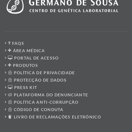
FAQS
ÁREA MÉDICA
PORTAL DE ACESSO
PRODUTOS
POLÍTICA DE PRIVACIDADE
PROTECÇÃO DE DADOS
PRESS KIT
PLATAFORMA DO DENUNCIANTE
POLÍTICA ANTI-CORRUPÇÃO
CÓDIGO DE CONDUTA
LIVRO DE RECLAMAÇÕES ELETRÓNICO