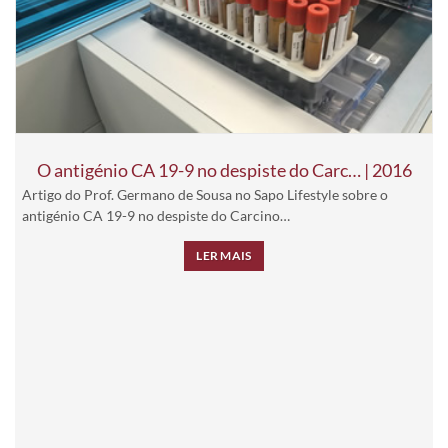
O antigénio CA 19-9 no despiste do Carc… | 2016
Artigo do Prof. Germano de Sousa no Sapo Lifestyle sobre o
antigénio CA 19-9 no despiste do Carcino…
LER MAIS