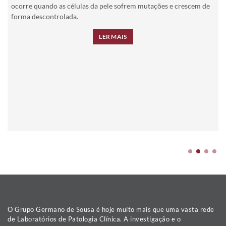
ocorre quando as células da pele sofrem mutações e crescem de
forma descontrolada.
LER MAIS
O Grupo Germano de Sousa é hoje muito mais que uma vasta rede
de Laboratórios de Patologia Clínica. A investigação e o