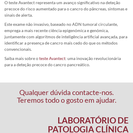
O teste Avantect representa um avanço significativo na deteção
precoce do risco aumentado para o cancro do pâncreas, sintomas e
sinais de alerta.
Este exame não invasivo, baseado no ADN tumoral circulante,
emprega a mais recente ciência epigenómica e genómica,
juntamente com algoritmos de inteligência artificial avançada, para
identificar a presença de cancro mais cedo do que os métodos
convencionais.
Saiba mais sobre o
teste Avantect
: uma inovação revolucionária
para a deteção precoce do cancro pancreático.
Qualquer dúvida contacte-nos.
Teremos todo o gosto em ajudar.
LABORATÓRIO DE
PATOLOGIA CLÍNICA