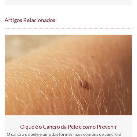
Artigos Relacionados:
O que é o Cancro da Pele e como Prevenir
O cancro da pele é uma das formas mais comuns de cancro e