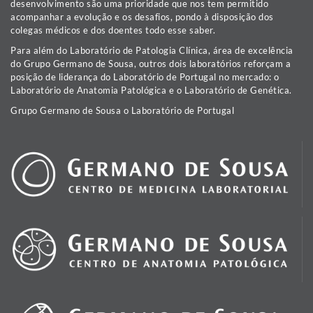
desenvolvimento são uma prioridade que nos tem permitido
acompanhar a evolução e os desafios, pondo à disposição dos
colegas médicos e dos doentes todo esse saber.
Para além do Laboratório de Patologia Clínica, área de excelência
do Grupo Germano de Sousa, outros dois laboratórios reforçam a
posição de liderança do Laboratório de Portugal no mercado: o
Laboratório de Anatomia Patológica e o Laboratório de Genética.
Grupo Germano de Sousa o Laboratório de Portugal