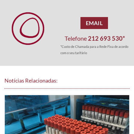
EMAIL
Telefone
212 693 530*
*Custo de Chamada para a Rede Fixa de acordo
com o seu tarifário
Notícias Relacionadas: