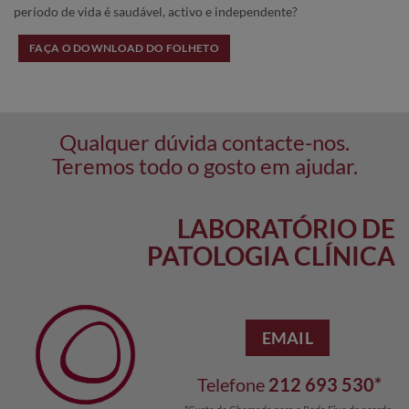
período de vida é saudável, activo e independente?
FAÇA O DOWNLOAD DO FOLHETO
Qualquer dúvida contacte-nos.
Teremos todo o gosto em ajudar.
LABORATÓRIO DE
PATOLOGIA CLÍNICA
EMAIL
Telefone
212 693 530*