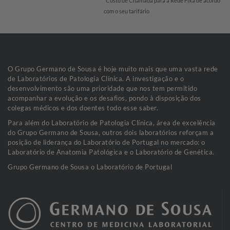
*Custo de Chamada para a Rede Fixa de acordo
com o seu tarifário
O Grupo Germano de Sousa é hoje muito mais que uma vasta rede
de Laboratórios de Patologia Clínica. A investigação e o
desenvolvimento são uma prioridade que nos tem permitido
acompanhar a evolução e os desafios, pondo à disposição dos
colegas médicos e dos doentes todo esse saber.
Para além do Laboratório de Patologia Clínica, área de excelência
do Grupo Germano de Sousa, outros dois laboratórios reforçam a
posição de liderança do Laboratório de Portugal no mercado: o
Laboratório de Anatomia Patológica e o Laboratório de Genética.
Grupo Germano de Sousa o Laboratório de Portugal