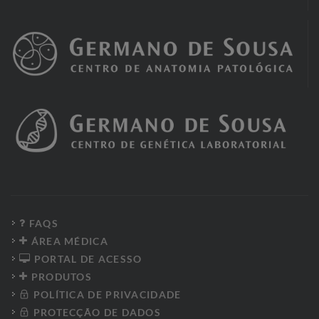
FAQS
ÁREA MÉDICA
PORTAL DE ACESSO
PRODUTOS
POLÍTICA DE PRIVACIDADE
PROTECÇÃO DE DADOS