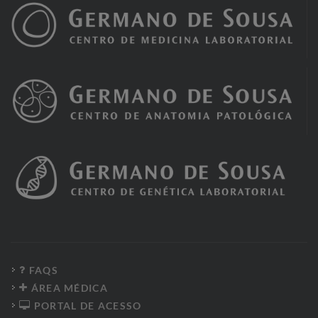
FAQS
ÁREA MÉDICA
PORTAL DE ACESSO