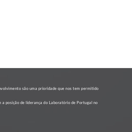
nvolvimento são uma prioridade que nos tem permitido
 a posição de liderança do Laboratório de Portugal no