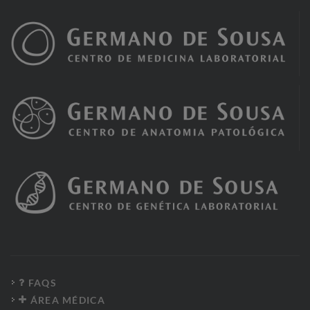
FAQS
ÁREA MÉDICA