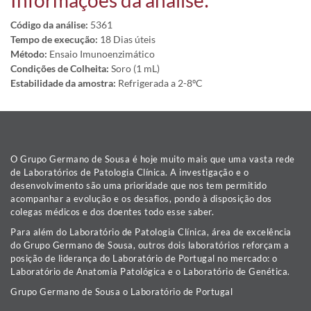
Informações da análise:
Código da análise:
5361
Tempo de execução:
18 Dias úteis
Método:
Ensaio Imunoenzimático
Condições de Colheita:
Soro (1 mL)
Estabilidade da amostra:
Refrigerada a 2-8ºC
O Grupo Germano de Sousa é hoje muito mais que uma vasta rede
de Laboratórios de Patologia Clínica. A investigação e o
desenvolvimento são uma prioridade que nos tem permitido
acompanhar a evolução e os desafios, pondo à disposição dos
colegas médicos e dos doentes todo esse saber.
Para além do Laboratório de Patologia Clínica, área de excelência
do Grupo Germano de Sousa, outros dois laboratórios reforçam a
posição de liderança do Laboratório de Portugal no mercado: o
Laboratório de Anatomia Patológica e o Laboratório de Genética.
Grupo Germano de Sousa o Laboratório de Portugal