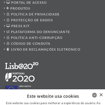
PORTAL DE ACESSO
PRODUTOS
POLÍTICA DE PRIVACIDADE
PROTECÇÃO DE DADOS
PRESS KIT
PLATAFORMA DO DENUNCIANTE
POLÍTICA ANTI-CORRUPÇÃO
CÓDIGO DE CONDUTA
LIVRO DE RECLAMAÇÕES ELETRÓNICO
×
Este website usa cookies
Este website usa cookies para melhorar a experiência do usuário. Ao