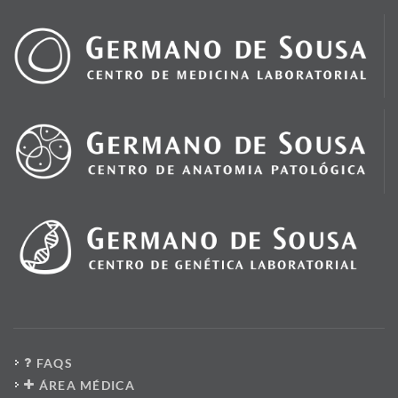
FAQS
ÁREA MÉDICA