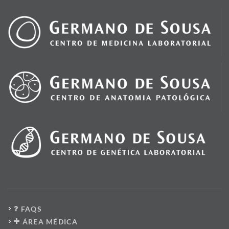
FAQS
ÁREA MÉDICA