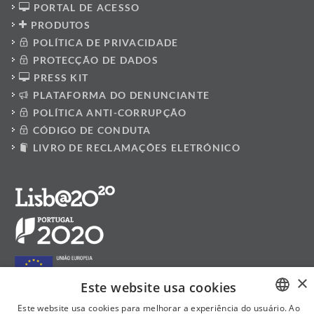
PORTAL DE ACESSO
PRODUTOS
POLÍTICA DE PRIVACIDADE
PROTECÇÃO DE DADOS
PRESS KIT
PLATAFORMA DO DENUNCIANTE
POLÍTICA ANTI-CORRUPÇÃO
CÓDIGO DE CONDUTA
LIVRO DE RECLAMAÇÕES ELETRÓNICO
×
Este website usa cookies
Este website usa cookies para melhorar a experiência do usuário. Ao