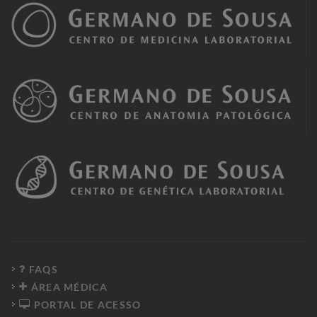
FAQS
ÁREA MÉDICA
PORTAL DE ACESSO