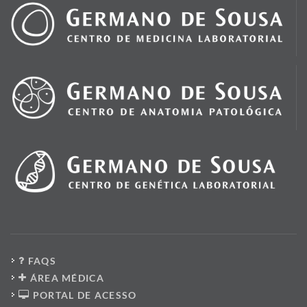
FAQS
ÁREA MÉDICA
PORTAL DE ACESSO