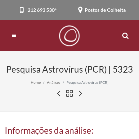
212 693 530*
Postos de Colheita
Pesquisa Astrovírus (PCR) | 5323
Home
Análises
Pesquisa Astrovírus (PCR)
Informações da análise: