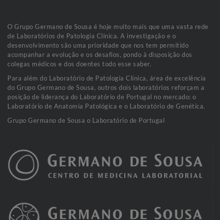
O Grupo Germano de Sousa é hoje muito mais que uma vasta rede
de Laboratórios de Patologia Clínica. A investigação e o
desenvolvimento são uma prioridade que nos tem permitido
acompanhar a evolução e os desafios, pondo à disposição dos
colegas médicos e dos doentes todo esse saber.
Para além do Laboratório de Patologia Clínica, área de excelência
do Grupo Germano de Sousa, outros dois laboratórios reforçam a
posição de liderança do Laboratório de Portugal no mercado: o
Laboratório de Anatomia Patológica e o Laboratório de Genética.
Grupo Germano de Sousa o Laboratório de Portugal