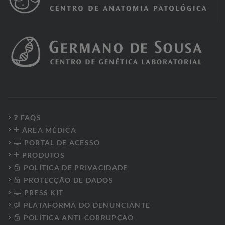
FAQS
ÁREA MÉDICA
PORTAL DE ACESSO
PRODUTOS
POLÍTICA DE PRIVACIDADE
PROTECÇÃO DE DADOS
PRESS KIT
PLATAFORMA DO DENUNCIANTE
POLÍTICA ANTI-CORRUPÇÃO