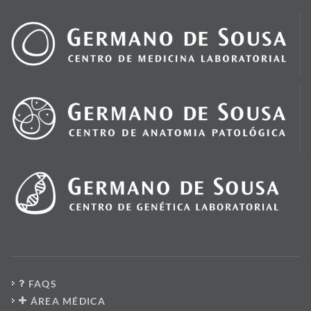
FAQS
ÁREA MÉDICA