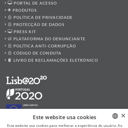
PORTAL DE ACESSO
PRODUTOS
POLÍTICA DE PRIVACIDADE
PROTECÇÃO DE DADOS
PRESS KIT
PLATAFORMA DO DENUNCIANTE
POLÍTICA ANTI-CORRUPÇÃO
CÓDIGO DE CONDUTA
LIVRO DE RECLAMAÇÕES ELETRÓNICO
×
Este website usa cookies
Este website usa cookies para melhorar a experiência do usuário. Ao