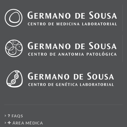
FAQS
ÁREA MÉDICA