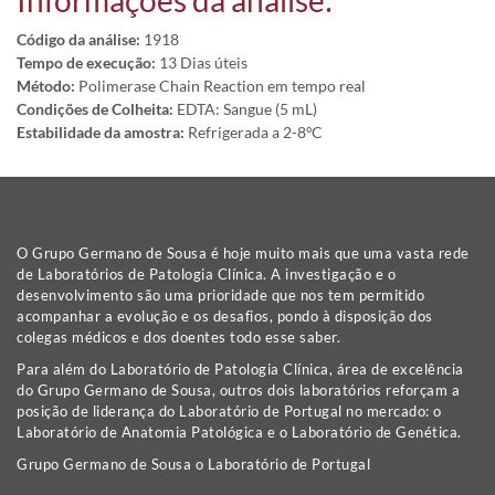
Informações da análise:
Código da análise:
1918
Tempo de execução:
13 Dias úteis
Método:
Polimerase Chain Reaction em tempo real
Condições de Colheita:
EDTA: Sangue (5 mL)
Estabilidade da amostra:
Refrigerada a 2-8ºC
O Grupo Germano de Sousa é hoje muito mais que uma vasta rede
de Laboratórios de Patologia Clínica. A investigação e o
desenvolvimento são uma prioridade que nos tem permitido
acompanhar a evolução e os desafios, pondo à disposição dos
colegas médicos e dos doentes todo esse saber.
Para além do Laboratório de Patologia Clínica, área de excelência
do Grupo Germano de Sousa, outros dois laboratórios reforçam a
posição de liderança do Laboratório de Portugal no mercado: o
Laboratório de Anatomia Patológica e o Laboratório de Genética.
Grupo Germano de Sousa o Laboratório de Portugal