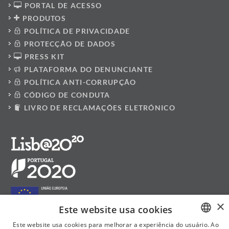
PORTAL DE ACESSO
PRODUTOS
POLÍTICA DE PRIVACIDADE
PROTECÇÃO DE DADOS
PRESS KIT
PLATAFORMA DO DENUNCIANTE
POLÍTICA ANTI-CORRUPÇÃO
CÓDIGO DE CONDUTA
LIVRO DE RECLAMAÇÕES ELETRÓNICO
×
Este website usa cookies
Este website usa cookies para melhorar a experiência do usuário. Ao