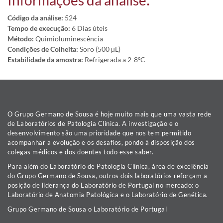
Informações da análise:
Código da análise:
524
Tempo de execução:
6 Dias úteis
Método:
Quimioluminescência
Condições de Colheita:
Soro (500 µL)
Estabilidade da amostra:
Refrigerada a 2-8ºC
O Grupo Germano de Sousa é hoje muito mais que uma vasta rede
de Laboratórios de Patologia Clínica. A investigação e o
desenvolvimento são uma prioridade que nos tem permitido
acompanhar a evolução e os desafios, pondo à disposição dos
colegas médicos e dos doentes todo esse saber.
Para além do Laboratório de Patologia Clínica, área de excelência
do Grupo Germano de Sousa, outros dois laboratórios reforçam a
posição de liderança do Laboratório de Portugal no mercado: o
Laboratório de Anatomia Patológica e o Laboratório de Genética.
Grupo Germano de Sousa o Laboratório de Portugal