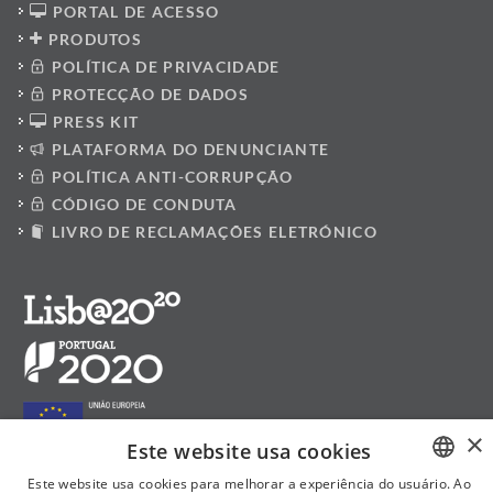
PORTAL DE ACESSO
PRODUTOS
POLÍTICA DE PRIVACIDADE
PROTECÇÃO DE DADOS
PRESS KIT
PLATAFORMA DO DENUNCIANTE
POLÍTICA ANTI-CORRUPÇÃO
CÓDIGO DE CONDUTA
LIVRO DE RECLAMAÇÕES ELETRÓNICO
×
Este website usa cookies
Este website usa cookies para melhorar a experiência do usuário. Ao