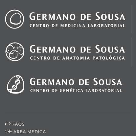
FAQS
ÁREA MÉDICA