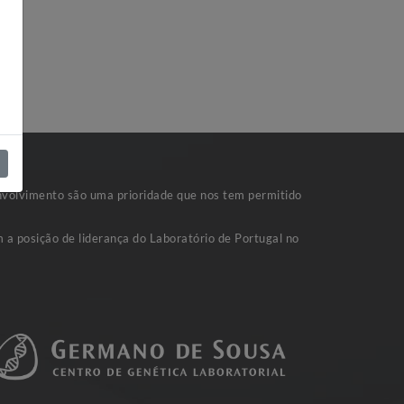
nvolvimento são uma prioridade que nos tem permitido
 a posição de liderança do Laboratório de Portugal no