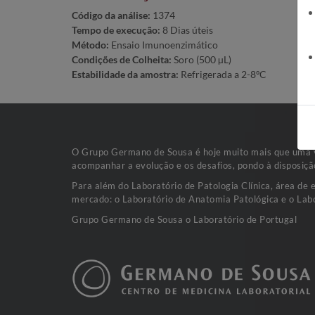
Código da análise:
1374
Tempo de execução:
8 Dias úteis
Método:
Ensaio Imunoenzimático
Condições de Colheita:
Soro (500 µL)
Estabilidade da amostra:
Refrigerada a 2-8ºC
O Grupo Germano de Sousa é hoje muito mais que uma va
acompanhar a evolução e os desafios, pondo à disposiçã
Para além do Laboratório de Patologia Clínica, área de 
mercado: o Laboratório de Anatomia Patológica e o Labo
Grupo Germano de Sousa o Laboratório de Portugal