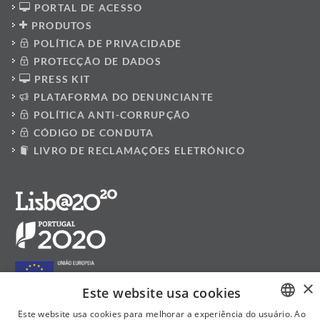
PORTAL DE ACESSO
PRODUTOS
POLÍTICA DE PRIVACIDADE
PROTECÇÃO DE DADOS
PRESS KIT
PLATAFORMA DO DENUNCIANTE
POLÍTICA ANTI-CORRUPÇÃO
CÓDIGO DE CONDUTA
LIVRO DE RECLAMAÇÕES ELETRÓNICO
×
Este website usa cookies
Este website usa cookies para melhorar a experiência do usuário. Ao