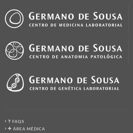
FAQS
ÁREA MÉDICA