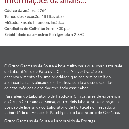
Informações da análise:
Código da análise:
2264
Tempo de execução:
18 Dias úteis
Método:
Ensaio Imunoenzimático
Condições de Colheita:
Soro (500 µL)
Estabilidade da amostra:
Refrigerada a 2-8ºC
O Grupo Germano de Sousa é hoje muito mais que uma vasta rede
de Laboratórios de Patologia Clínica. A investigação e o
desenvolvimento são uma prioridade que nos tem permitido
acompanhar a evolução e os desafios, pondo à disposição dos
colegas médicos e dos doentes todo esse saber.
Para além do Laboratório de Patologia Clínica, área de excelência
do Grupo Germano de Sousa, outros dois laboratórios reforçam a
posição de liderança do Laboratório de Portugal no mercado: o
Laboratório de Anatomia Patológica e o Laboratório de Genética.
Grupo Germano de Sousa o Laboratório de Portugal