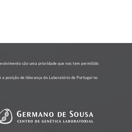
nvolvimento são uma prioridade que nos tem permitido
 a posição de liderança do Laboratório de Portugal no