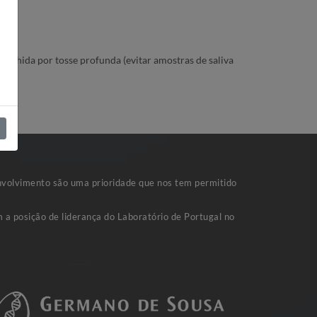
colhida por tosse profunda (evitar amostras de saliva
nvolvimento são uma prioridade que nos tem permitido
 a posição de liderança do Laboratório de Portugal no