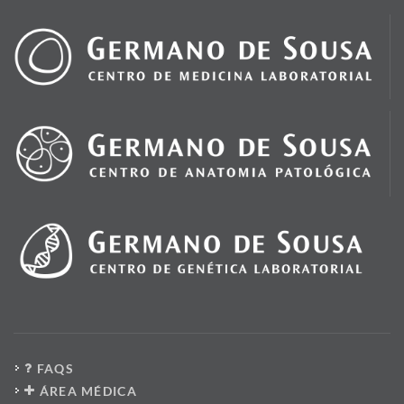
FAQS
ÁREA MÉDICA