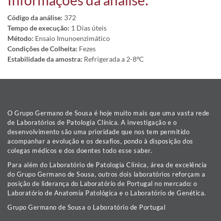
Informações da análise:
Código da análise:
372
Tempo de execução:
1 Dias úteis
Método:
Ensaio Imunoenzimático
Condições de Colheita:
Fezes
Estabilidade da amostra:
Refrigerada a 2-8ºC
O Grupo Germano de Sousa é hoje muito mais que uma vasta rede
de Laboratórios de Patologia Clínica. A investigação e o
desenvolvimento são uma prioridade que nos tem permitido
acompanhar a evolução e os desafios, pondo à disposição dos
colegas médicos e dos doentes todo esse saber.
Para além do Laboratório de Patologia Clínica, área de excelência
do Grupo Germano de Sousa, outros dois laboratórios reforçam a
posição de liderança do Laboratório de Portugal no mercado: o
Laboratório de Anatomia Patológica e o Laboratório de Genética.
Grupo Germano de Sousa o Laboratório de Portugal