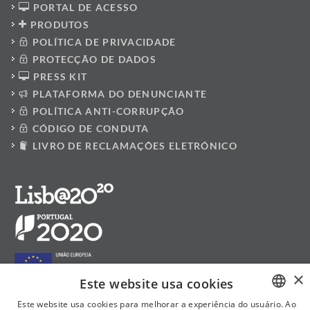
PORTAL DE ACESSO
PRODUTOS
POLÍTICA DE PRIVACIDADE
PROTECÇÃO DE DADOS
PRESS KIT
PLATAFORMA DO DENUNCIANTE
POLÍTICA ANTI-CORRUPÇÃO
CÓDIGO DE CONDUTA
LIVRO DE RECLAMAÇÕES ELETRÓNICO
×
Este website usa cookies
Este website usa cookies para melhorar a experiência do usuário. Ao