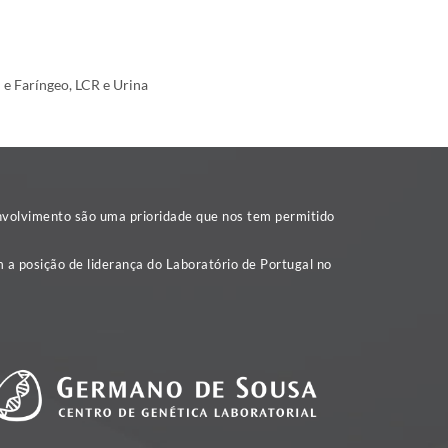
 e Faríngeo, LCR e Urina
nvolvimento são uma prioridade que nos tem permitido
 a posição de liderança do Laboratório de Portugal no