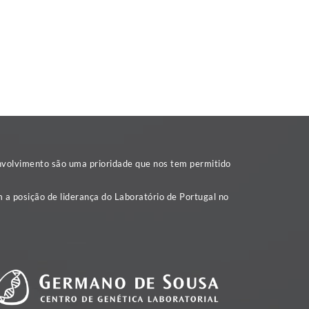
nvolvimento são uma prioridade que nos tem permitido
 a posição de liderança do Laboratório de Portugal no