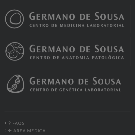
FAQS
ÁREA MÉDICA