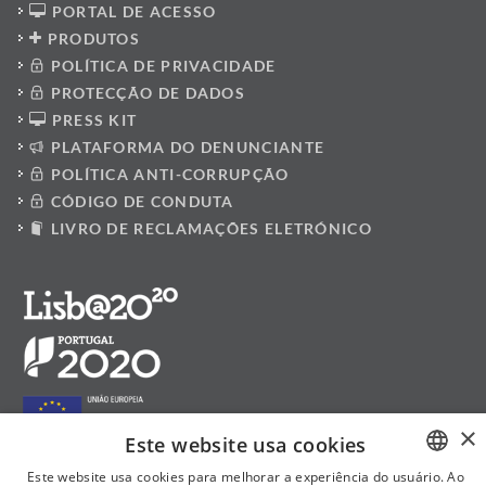
PORTAL DE ACESSO
PRODUTOS
POLÍTICA DE PRIVACIDADE
PROTECÇÃO DE DADOS
PRESS KIT
PLATAFORMA DO DENUNCIANTE
POLÍTICA ANTI-CORRUPÇÃO
CÓDIGO DE CONDUTA
LIVRO DE RECLAMAÇÕES ELETRÓNICO
×
Este website usa cookies
Este website usa cookies para melhorar a experiência do usuário. Ao