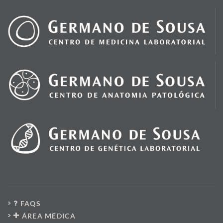
FAQS
ÁREA MÉDICA