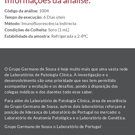
Informações da análise:
Código da análise:
1004
Tempo de execução:
6 Dias úteis
Método:
Imunofluorescência Indirecta
Condições de Colheita:
Soro (1 mL)
Estabilidade da amostra:
Refrigerada a 2-8ºC
O Grupo Germano de Sousa é hoje muito mais que uma vasta rede
de Laboratórios de Patologia Clínica. A investigação e o
desenvolvimento são uma prioridade que nos tem permitido
acompanhar a evolução e os desafios, pondo à disposição dos
colegas médicos e dos doentes todo esse saber.
Para além do Laboratório de Patologia Clínica, área de excelência
do Grupo Germano de Sousa, outros dois laboratórios reforçam a
posição de liderança do Laboratório de Portugal no mercado: o
Laboratório de Anatomia Patológica e o Laboratório de Genética.
Grupo Germano de Sousa o Laboratório de Portugal