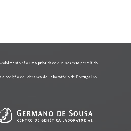
nvolvimento são uma prioridade que nos tem permitido
 a posição de liderança do Laboratório de Portugal no